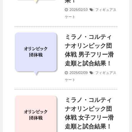
果！
2026/02/10
フィギュアス
ケート
ミラノ・コルティ
ナオリンピック団
体戦 男子フリー滑
走順と試合結果！
2026/02/09
フィギュアス
ケート
ミラノ・コルティ
ナオリンピック団
体戦 女子フリー滑
走順と試合結果！