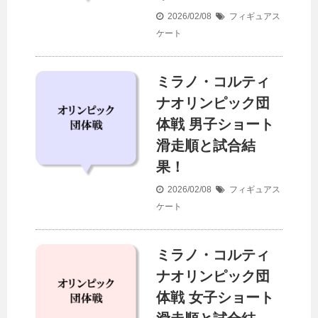
2026/02/08
フィギュアス
ケート
ミラノ・コルティ
ナオリンピック団
体戦 男子ショート
滑走順と試合結
果！
2026/02/08
フィギュアス
ケート
ミラノ・コルティ
ナオリンピック団
体戦 女子ショート