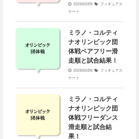
2026/02/09
フィギュアス
ケート
ミラノ・コルティ
ナオリンピック団
体戦ペアフリー滑
走順と試合結果！
2026/02/08
フィギュアス
ケート
ミラノ・コルティ
ナオリンピック団
体戦フリーダンス
滑走順と試合結
果！