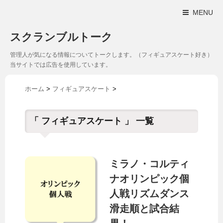
MENU
スクランブルトーク
管理人が気になる情報についてトークします。（フィギュアスケート好き）
当サイトでは広告を使用しています。
ホーム
>
フィギュアスケート
>
「 フィギュアスケート 」 一覧
ミラノ・コルティ
ナオリンピック個
人戦リズムダンス
滑走順と試合結