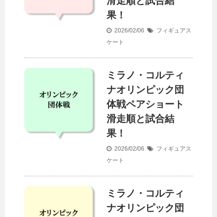
滑走順と試合結
果！
2026/02/06
フィギュアス
ケート
ミラノ・コルティ
ナオリンピック団
体戦ペアショート
滑走順と試合結
果！
2026/02/06
フィギュアス
ケート
ミラノ・コルティ
ナオリンピック団