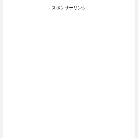
スポンサーリンク