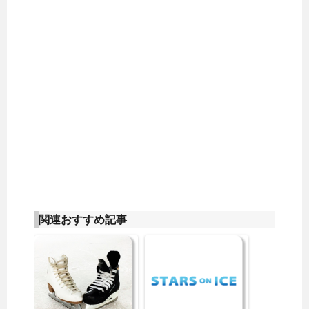
関連おすすめ記事