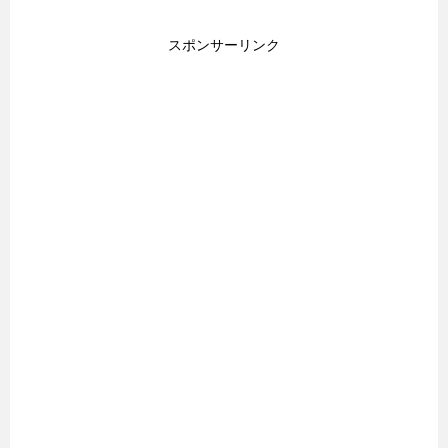
スポンサーリンク