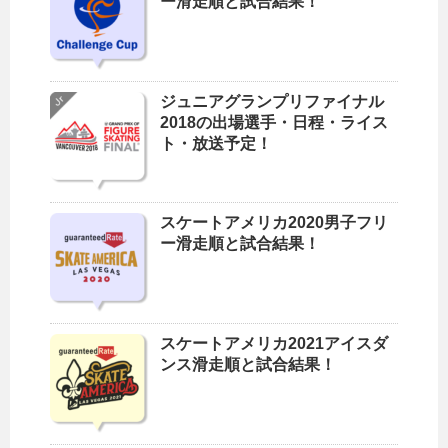
ー滑走順と試合結果！
ジュニアグランプリファイナル
2018の出場選手・日程・ライス
ト・放送予定！
スケートアメリカ2020男子フリ
ー滑走順と試合結果！
スケートアメリカ2021アイスダ
ンス滑走順と試合結果！