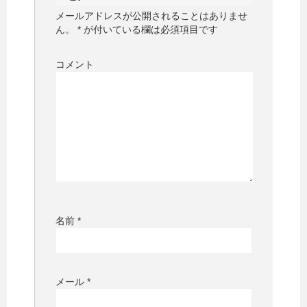
メールアドレスが公開されることはありませ
ん。
*
が付いている欄は必須項目です
コメント
名前
*
メール
*