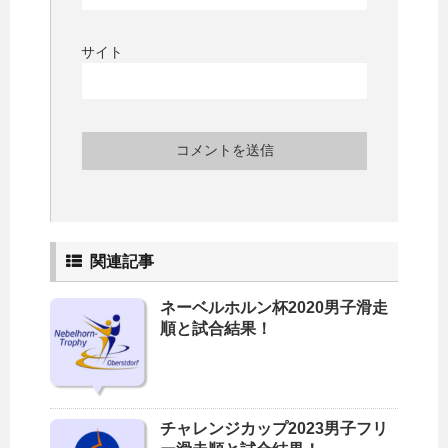
サイト
関連記事
ネーベルホルン杯2020男子滑走
順と試合結果！
チャレンジカップ2023男子フリ