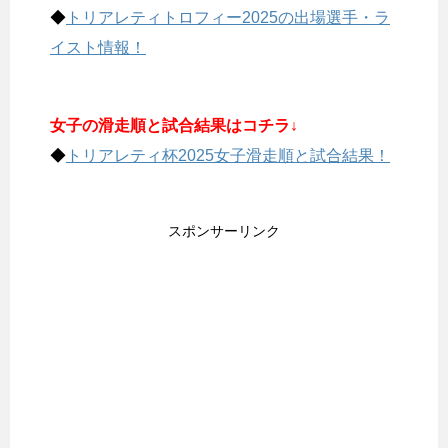
◆
トリアレティトロフィー2025の出場選手・ラ
イスト情報！
女子の滑走順と試合結果はコチラ↓
◆
トリアレティ杯2025女子滑走順と試合結果！
スポンサーリンク