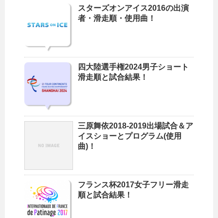
スターズオンアイス2016の出演
者・滑走順・使用曲！
四大陸選手権2024男子ショート
滑走順と試合結果！
三原舞依2018-2019出場試合＆ア
イスショーとプログラム(使用
曲)！
フランス杯2017女子フリー滑走
順と試合結果！