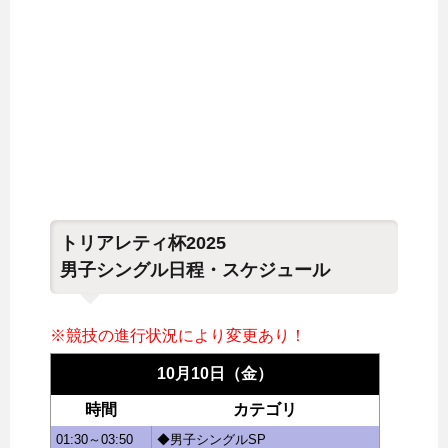
トリアレティ杯2025
男子シングル日程・スケジュール
※競技の進行状況により変更あり！
10月10日（金）
時間
カテゴリ
01:30～03:50
◆男子シングルSP