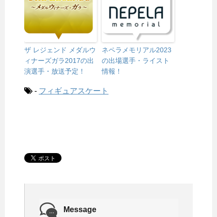
ザ レジェンド メダルウ
ネペラメモリアル2023
ィナーズガラ2017の出
の出場選手・ライスト
演選手・放送予定！
情報！
-
フィギュアスケート
Message