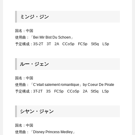
ミンジ・ジン
国名：中国
使用曲：「Bei Mir Bist Du Schoen」
予定構成：3S-2T 3T 2A CCoSp FCSp StSq LSp
ルー・ジェン
国名：中国
使用曲：「C’etait salement romantique」by Coeur De Pirate
予定構成：3T-2T 3S FCSp CCoSp 2A StSq LSp
シヤン・ジャン
国名：中国
使用曲：「Disney Princess Medley」