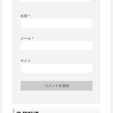
名前
*
メール
*
サイト