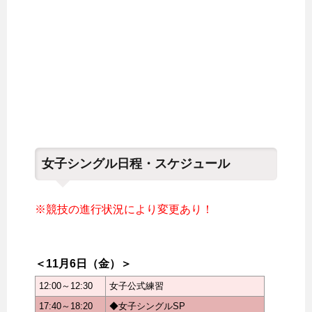
女子シングル日程・スケジュール
※競技の進行状況により変更あり！
＜11月6日（金）＞
12:00～12:30
女子公式練習
17:40～18:20
◆女子シングルSP