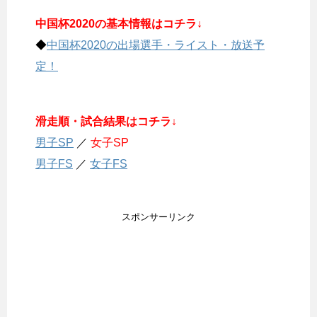
中国杯2020の基本情報はコチラ↓
◆
中国杯2020の出場選手・ライスト・放送予
定！
滑走順・試合結果はコチラ↓
男子SP
／
女子SP
男子FS
／
女子FS
スポンサーリンク