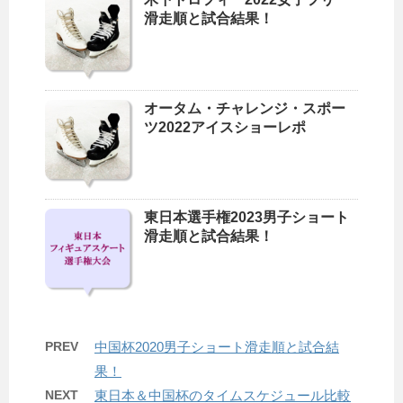
滑走順と試合結果！
オータム・チャレンジ・スポー
ツ2022アイスショーレポ
東日本選手権2023男子ショート
滑走順と試合結果！
PREV
中国杯2020男子ショート滑走順と試合結
果！
NEXT
東日本＆中国杯のタイムスケジュール比較