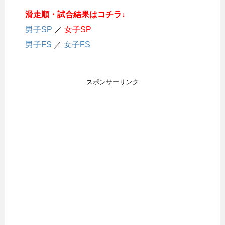
滑走順・試合結果はコチラ↓
男子SP
／
女子SP
男子FS
／
女子FS
スポンサーリンク