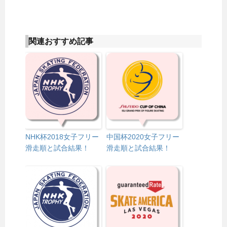
関連おすすめ記事
NHK杯2018女子フリー
中国杯2020女子フリー
滑走順と試合結果！
滑走順と試合結果！