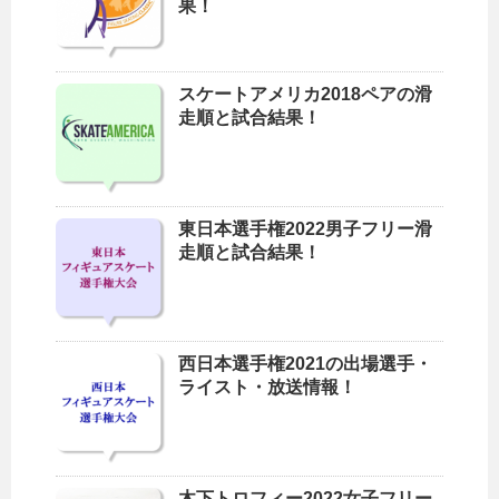
果！
スケートアメリカ2018ペアの滑
走順と試合結果！
東日本選手権2022男子フリー滑
走順と試合結果！
西日本選手権2021の出場選手・
ライスト・放送情報！
木下トロフィー2022女子フリー