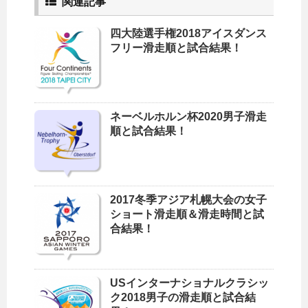
関連記事
四大陸選手権2018アイスダンス
フリー滑走順と試合結果！
ネーベルホルン杯2020男子滑走
順と試合結果！
2017冬季アジア札幌大会の女子
ショート滑走順＆滑走時間と試
合結果！
USインターナショナルクラシッ
ク2018男子の滑走順と試合結