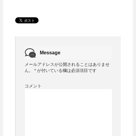
Message
メールアドレスが公開されることはありませ
ん。
*
が付いている欄は必須項目です
コメント