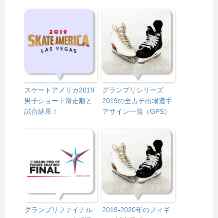
スケートアメリカ2019
グランプリシリーズ
男子ショート滑走順と
2019の全カテ出場選手
試合結果！
アサイン一覧（GPS）
グランプリファイナル
2019-2020年のフィギ