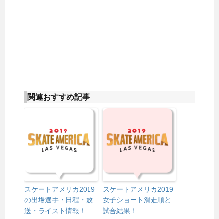
関連おすすめ記事
スケートアメリカ2019
スケートアメリカ2019
の出場選手・日程・放
女子ショート滑走順と
送・ライスト情報！
試合結果！