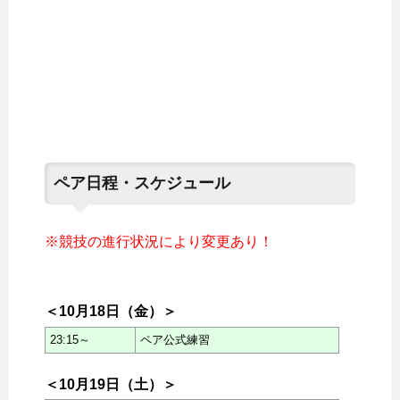
ペア日程・スケジュール
※競技の進行状況により変更あり！
＜10月18日（金）＞
23:15～
ペア公式練習
＜10月19日（土）＞