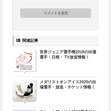
関連記事
世界ジュニア選手権2018の出場
選手・日程・ TV放送情報！
メダリストオンアイス2020の出
場選手・放送・チケット情報！