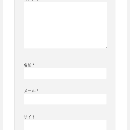
名前
*
メール
*
サイト