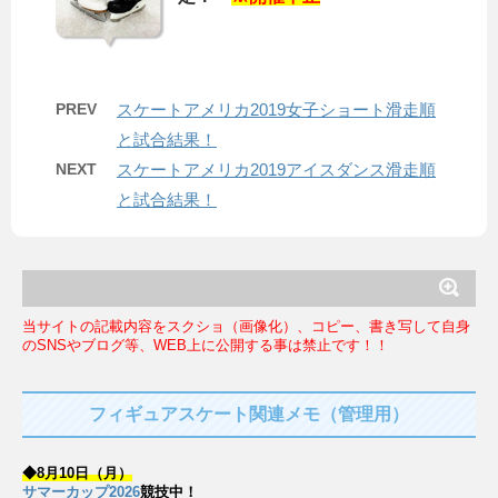
PREV
スケートアメリカ2019女子ショート滑走順
と試合結果！
NEXT
スケートアメリカ2019アイスダンス滑走順
と試合結果！
当サイトの記載内容をスクショ（画像化）、コピー、書き写して自身
のSNSやブログ等、WEB上に公開する事は禁止です！！
フィギュアスケート関連メモ（管理用）
◆8月10日（月）
サマーカップ2026
競技中！