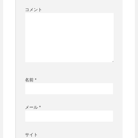
コメント
名前
*
メール
*
サイト