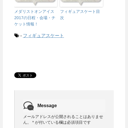
メダリストオンアイス
フィギュアスケート目
2017の日程・会場・チ
次
ケット情報！
-
フィギュアスケート
Message
メールアドレスが公開されることはありませ
ん。
*
が付いている欄は必須項目です