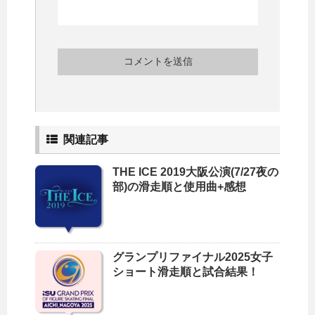
関連記事
THE ICE 2019大阪公演(7/27夜の
部)の滑走順と使用曲+感想
グランプリファイナル2025女子
ショート滑走順と試合結果！