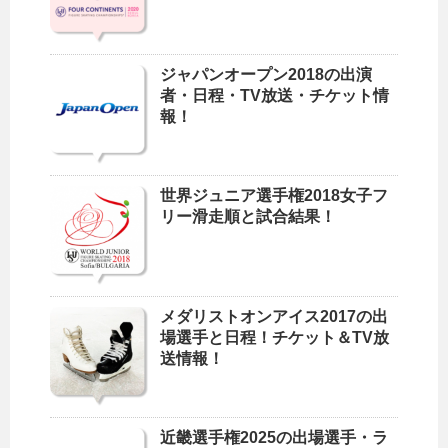
ジャパンオープン2018の出演
者・日程・TV放送・チケット情
報！
世界ジュニア選手権2018女子フ
リー滑走順と試合結果！
メダリストオンアイス2017の出
場選手と日程！チケット＆TV放
送情報！
近畿選手権2025の出場選手・ラ