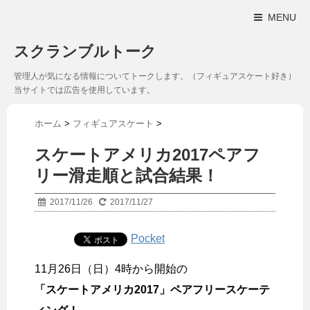
MENU
スクランブルトーク
管理人が気になる情報についてトークします。（フィギュアスケート好き）
当サイトでは広告を使用しています。
ホーム
>
フィギュアスケート
>
スケートアメリカ2017ペアフ
リー滑走順と試合結果！
2017/11/26
2017/11/27
Pocket
11月26日（日）4時から開始の
「スケートアメリカ2017」ペアフリースケーテ