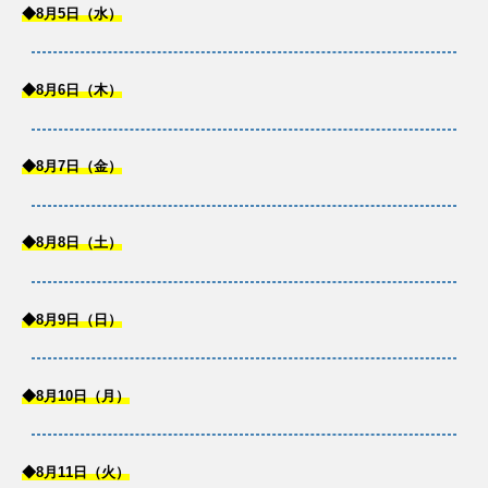
◆8月5日（水）
◆8月6日（木）
◆8月7日（金）
◆8月8日（土）
◆8月9日（日）
◆8月10日（月）
◆8月11日（火）