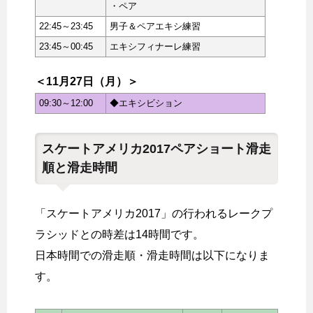
・ペア
22:45～23:45
男子＆ペアエキシ練習
23:45～00:45
エキシフィナーレ練習
＜11月27日（月）＞
09:30～12:00
◆エキシビション
スケートアメリカ2017ペアショート滑走
順と滑走時間
「スケートアメリカ2017」の行われるレークプ
ラシッドとの時差は14時間です。
日本時間での滑走順・滑走時間は以下になりま
す。