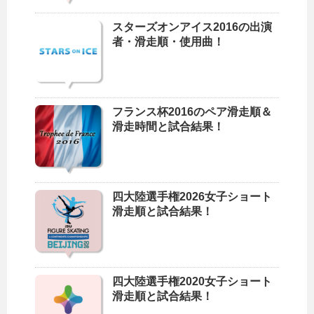
スターズオンアイス2016の出演
者・滑走順・使用曲！
フランス杯2016のペア滑走順＆
滑走時間と試合結果！
四大陸選手権2026女子ショート
滑走順と試合結果！
四大陸選手権2020女子ショート
滑走順と試合結果！