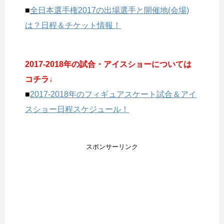
■
全日本選手権2017の出場選手と開催地(会場)
は？日程＆チケット情報！
2017-2018年の試合・アイスショーについては
コチラ↓
■
2017-2018年のフィギュアスケート試合＆アイ
スショー日程スケジュール！
スポンサーリンク