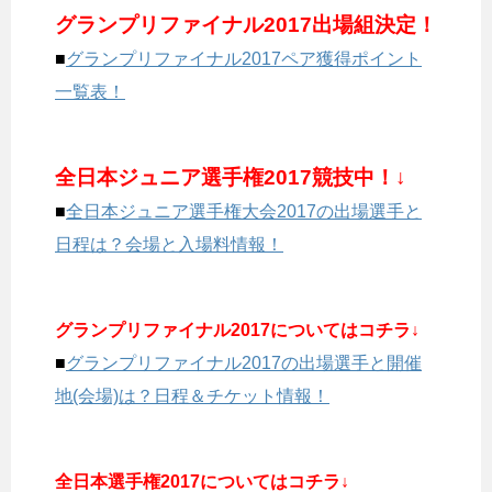
グランプリファイナル2017出場組決定！
■
グランプリファイナル2017ペア獲得ポイント
一覧表！
全日本ジュニア選手権2017競技中！↓
■
全日本ジュニア選手権大会2017の出場選手と
日程は？会場と入場料情報！
グランプリファイナル2017についてはコチラ↓
■
グランプリファイナル2017の出場選手と開催
地(会場)は？日程＆チケット情報！
全日本選手権2017についてはコチラ↓