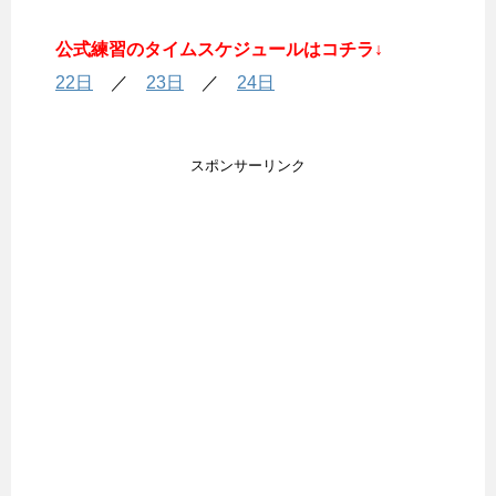
公式練習のタイムスケジュールはコチラ↓
22日
／
23日
／
24日
スポンサーリンク