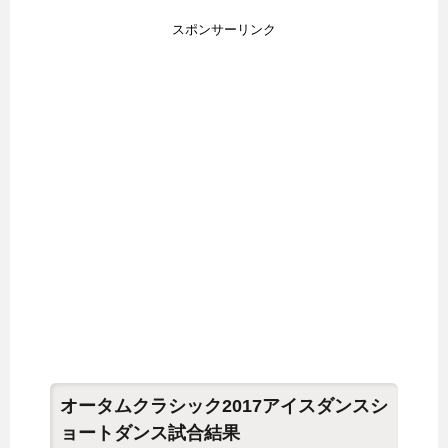
スポンサーリンク
オータムクラシック2017アイスダンスシ
ョートダンス試合結果