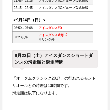
21:45～22:15
アイスダンス第1グループ公式練習
22:15～22:45
アイスダンス第2グループ公式練習
＜9月24日（日）＞
05:50～07:08
アイスダンスFD
アイスダンス表彰式
07:23以降
※リンク外
9月23日（土）アイスダンスショートダ
ンスの滑走順と滑走時間
「オータムクラシック2017」の行われるモント
リオールとの時差は13時間です。
滑走順は以下になります。