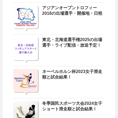
アジアンオープントロフィー
2018の出場選手・開催地・日程
東北・北海道選手権2025の出場
選手・ライブ配信・放送予定！
ネーベルホルン杯2023女子滑走
順と試合結果！
冬季国民スポーツ大会2024女子
ショート滑走順と試合結果！