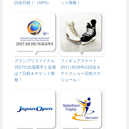
試合日程！（GPS）
ット情報！
グランプリファイナル
フィギュアスケート
2017の出場選手と会場
2017-2018年の試合＆
は？日程＆チケット情
アイスショー日程スケ
報！
ジュール！