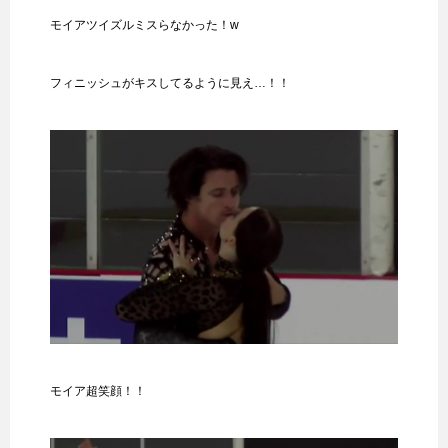
モイアツイズルミスらなかった！w
フィニッシュがキスしてるように見え…！！
モイア超笑顔！！