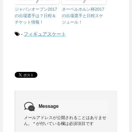
ジャパンオープン2017
ネーベルホルン杯2017
の出場選手は？日程＆
の出場選手と日程スケ
チケット情報！
ジュール！
-
フィギュアスケート
Message
メールアドレスが公開されることはありませ
ん。
*
が付いている欄は必須項目です