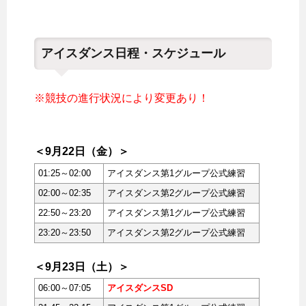
アイスダンス日程・スケジュール
※競技の進行状況により変更あり！
＜9月22日（金）＞
01:25～02:00
アイスダンス第1グループ公式練習
02:00～02:35
アイスダンス第2グループ公式練習
22:50～23:20
アイスダンス第1グループ公式練習
23:20～23:50
アイスダンス第2グループ公式練習
＜9月23日（土）＞
06:00～07:05
アイスダンスSD