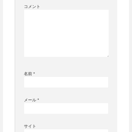
コメント
名前
*
メール
*
サイト