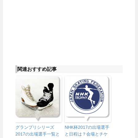
関連おすすめ記事
グランプリシリーズ
NHK杯2017の出場選手
2017の出場選手一覧と
と日程は？会場とチケ