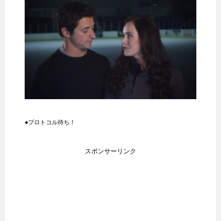
●プロトコル待ち！
スポンサーリンク