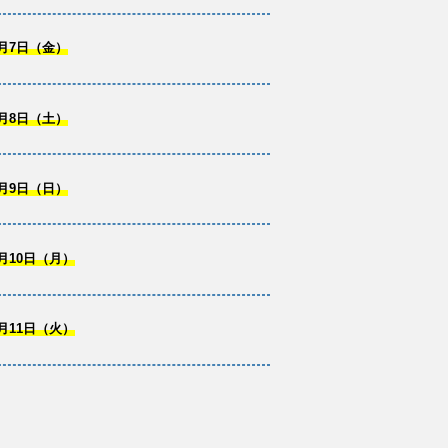
月7日（金）
月8日（土）
月9日（日）
月10日（月）
月11日（火）