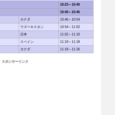
10:25～10:40
10:40～10:46
カナダ
10:46～10:54
ウズベキスタン
10:54～11:02
日本
11:02～11:10
スペイン
11:10～11:18
カナダ
11:18～11:26
スポンサーリンク