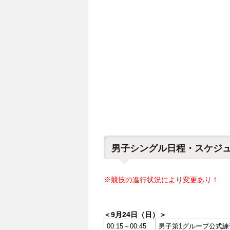
男子シングル日程・スケジ
※競技の進行状況により変更あり！
＜9月24日（日）＞
00:15～00:45
男子第1グループ公式練