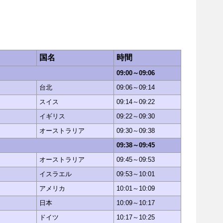
国名
時間
09:00～09:06
台北
09:06～09:14
スイス
09:14～09:22
イギリス
09:22～09:30
オーストラリア
09:30～09:38
09:38～09:45
オーストラリア
09:45～09:53
イスラエル
09:53～10:01
アメリカ
10:01～10:09
日本
10:09～10:17
ドイツ
10:17～10:25