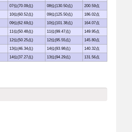
07位(70.09点)
08位(130.50点)
200.59点
10位(60.52点)
09位(125.50点)
186.02点
09位(62.69点)
10位(101.38点)
164.07点
11位(50.48点)
11位(99.47点)
149.95点
12位(50.25点)
12位(95.55点)
145.80点
13位(46.34点)
14位(93.98点)
140.32点
14位(37.27点)
13位(94.29点)
131.56点