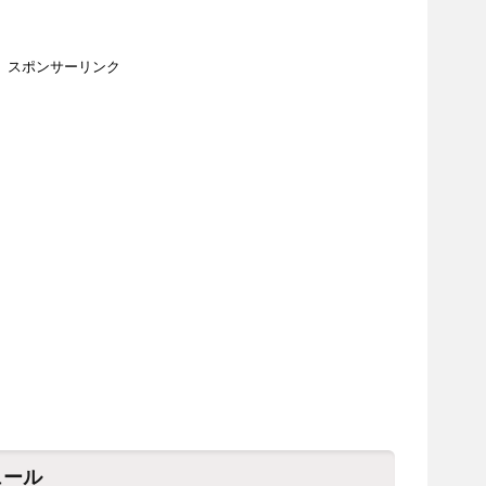
スポンサーリンク
ュール