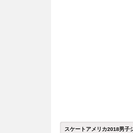
スケートアメリカ2018男