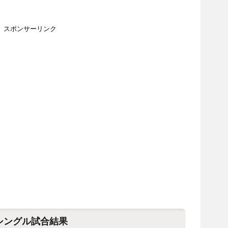
スポンサーリンク
子シングル試合結果