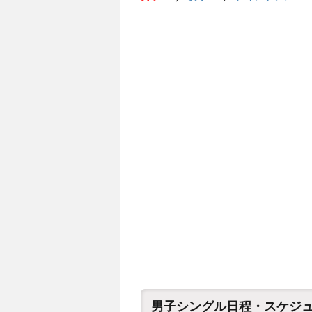
男子シングル日程・スケジ