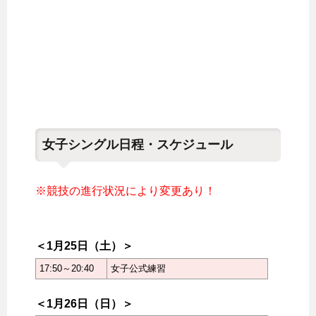
女子シングル日程・スケジュール
※競技の進行状況により変更あり！
＜1月25日（土）＞
17:50～20:40
女子公式練習
＜1月26日（日）＞