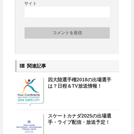
サイト
関連記事
四大陸選手権2018の出場選手
は？日程＆TV放送情報！
スケートカナダ2025の出場選
手・ライブ配信・放送予定！