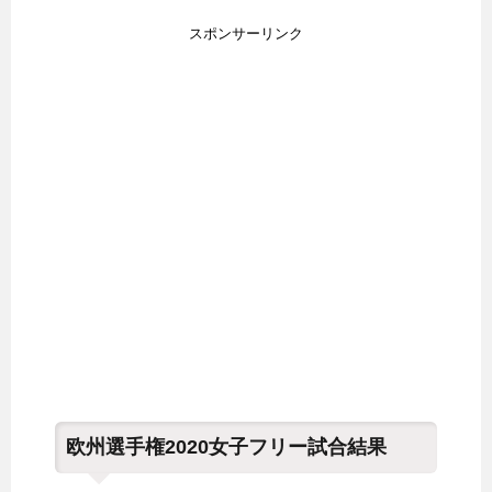
スポンサーリンク
欧州選手権2020女子フリー試合結果