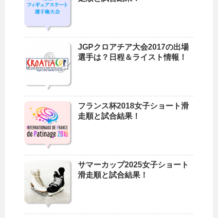
JGPクロアチア大会2017の出場
選手は？日程＆ライスト情報！
フランス杯2018女子ショート滑
走順と試合結果！
サマーカップ2025女子ショート
滑走順と試合結果！