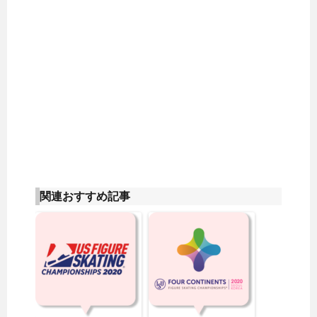
関連おすすめ記事