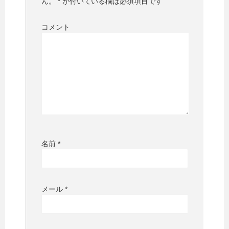
ん。
*
が付いている欄は必須項目です
コメント
名前
*
メール
*