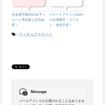
全米選手権2020女子シ
スケートアメリカ2020
ョート滑走順と試合結
の出場選手・ライス
果！
ト・放送予定！
-
フィギュアスケート
Message
メールアドレスが公開されることはありませ