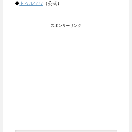
◆
トゥルソワ
（公式）
スポンサーリンク