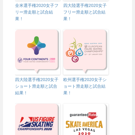
全米選手権2020女子フ
四大陸選手権2020女子
リー滑走順と試合結
フリー滑走順と試合結
果！
果！
四大陸選手権2020女子
欧州選手権2020女子シ
ショート滑走順と試合
ョート滑走順と試合結
結果！
果！