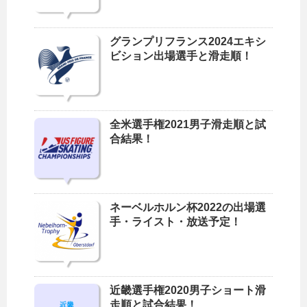
グランプリフランス2024エキシ
ビション出場選手と滑走順！
全米選手権2021男子滑走順と試
合結果！
ネーベルホルン杯2022の出場選
手・ライスト・放送予定！
近畿選手権2020男子ショート滑
走順と試合結果！