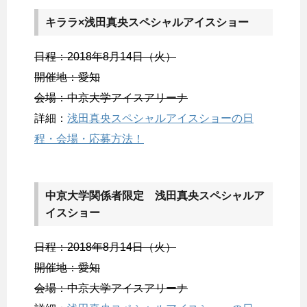
キララ×浅田真央スペシャルアイスショー
日程：2018年8月14日（火）
開催地：愛知
会場：中京大学アイスアリーナ
詳細：
浅田真央スペシャルアイスショーの日
程・会場・応募方法！
中京大学関係者限定 浅田真央スペシャルア
イスショー
日程：2018年8月14日（火）
開催地：愛知
会場：中京大学アイスアリーナ