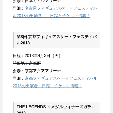
会場：日本ガイシアリーナ
詳細：
名古屋フィギュアスケートフェスティバ
ル2018の出場選手！日程とチケット情報！
第8回 京都フィギュアスケートフェスティバ
ル2018
日程：2018年4月3日（火）
開催地：京都府
会場：京都アクアアリーナ
詳細：
京都フィギュアスケートフェスティバル
2018の出演者・日程・チケット情報！
THE LEGENDS ～メダルウィナーズガラ～