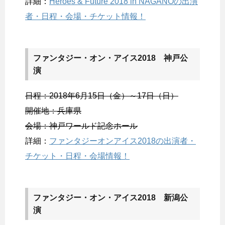
詳細：
Heroes & Future 2018 in NAGANOの出演
者・日程・会場・チケット情報！
ファンタジー・オン・アイス2018 神戸公
演
日程：2018年6月15日（金）～17日（日）
開催地：兵庫県
会場：神戸ワールド記念ホール
詳細：
ファンタジーオンアイス2018の出演者・
チケット・日程・会場情報！
ファンタジー・オン・アイス2018 新潟公
演