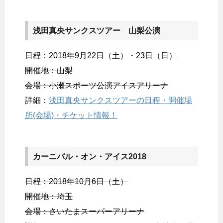
浅田真央サンクスツアー 山梨公演
日程：2018年9月22日（土）・23日（日）
開催地：山梨
会場：小瀬スポーツ公演アイスアリーナ
詳細：
浅田真央サンクスツアーの日程・開催場
所(会場)・チケット情報！
カーニバル・オン・アイス2018
日程：2018年10月6日（土）
開催地：埼玉
会場：さいたまスーパーアリーナ