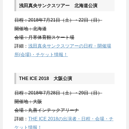
浅田真央サンクスツアー 北海道公演
日程：2018年7月21日（土）・22日（日）
開催地：北海道
会場：月寒体育館スケート場
詳細：
浅田真央サンクスツアーの日程・開催場
所(会場)・チケット情報！
THE ICE 2018 大阪公演
日程：2018年7月28日（土）・29日（日）
開催地：大阪
会場：丸善インテックアリーナ
詳細：
THE ICE 2018の出演者・日程・会場・チ
ケット情報！