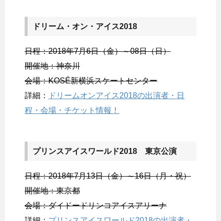
ドリーム・オン・アイス2018
日程：2018年7月6日（金）～08日（日）
開催地：神奈川
会場：KOSÉ新横浜スケートセンター
詳細：
ドリームオンアイス2018の出演者・日
程・会場・チケット情報！
プリンスアイスワールド2018 東京公演
日程：2018年7月13日（金）～16日（月・祝）
開催地：東京都
会場：ダイドードリンコアイスアリーナ
詳細：
プリンスアイスワールド2018の出演者・