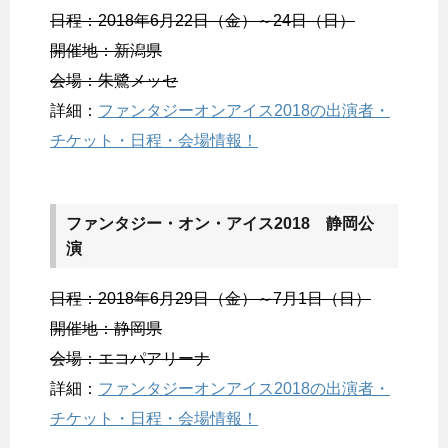
日程：2018年6月22日（金）～24日（日）
開催地：新潟県
会場：朱鷺メッセ
詳細：
ファンタジーオンアイス2018の出演者・
チケット・日程・会場情報！
ファンタジー・オン・アイス2018 静岡公
演
日程：2018年6月29日（金）～7月1日（日）
開催地：静岡県
会場：エコパアリーナ
詳細：
ファンタジーオンアイス2018の出演者・
チケット・日程・会場情報！