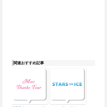
関連おすすめ記事