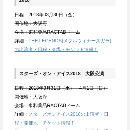
2018
日程：2018年03月30日（金）
開催地：大阪府
会場：東和薬品RACTABドーム
詳細：
THE LEGENDS(メダルウィナーズガラ)
の出演者・日程・会場・チケット情報！
スターズ・オン・アイス2018 大阪公演
日程：2018年3月31日（土）・4月1日（日）
開催地：大阪府
会場：東和薬品RACTABドーム
詳細：
スターズオンアイス2018の出演者・日
程・開催地・チケット情報！