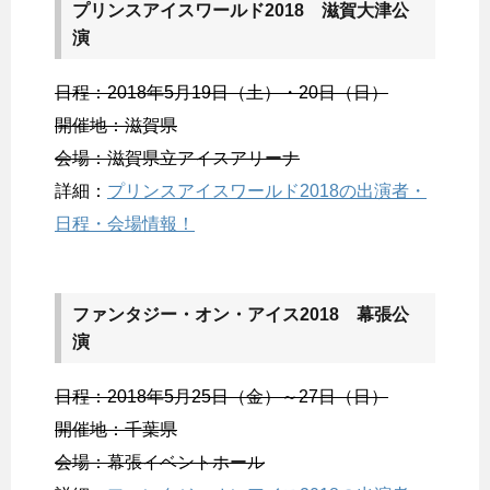
プリンスアイスワールド2018 滋賀大津公
演
日程：2018年5月19日（土）・20日（日）
開催地：滋賀県
会場：滋賀県立アイスアリーナ
詳細：
プリンスアイスワールド2018の出演者・
日程・会場情報！
ファンタジー・オン・アイス2018 幕張公
演
日程：2018年5月25日（金）～27日（日）
開催地：千葉県
会場：幕張イベントホール