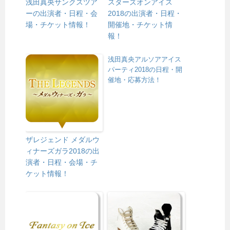
浅田真央サンクスツア
スターズオンアイス
ーの出演者・日程・会
2018の出演者・日程・
場・チケット情報！
開催地・チケット情
報！
浅田真央アルソアアイス
パーティ2018の日程・開
催地・応募方法！
ザレジェンド メダルウ
ィナーズガラ2018の出
演者・日程・会場・チ
ケット情報！