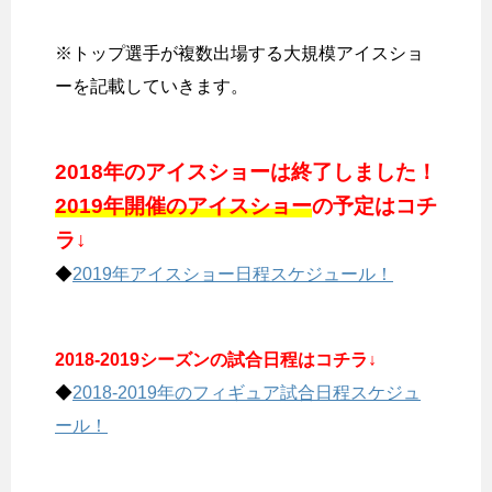
※トップ選手が複数出場する大規模アイスショ
ーを記載していきます。
2018年のアイスショーは終了しました！
2019年開催のアイスショー
の予定はコチ
ラ↓
◆
2019年アイスショー日程スケジュール！
2018-2019シーズンの試合日程はコチラ↓
◆
2018-2019年のフィギュア試合日程スケジュ
ール！