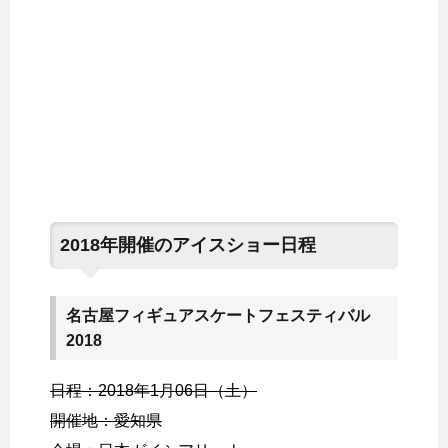
2018年開催のアイスショー日程
名古屋フィギュアスケートフェスティバル
2018
日程：2018年1月06日（土）
開催地：愛知県