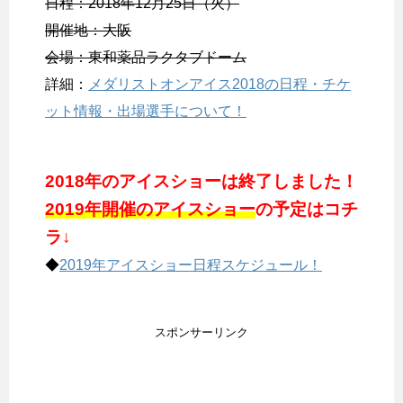
日程：2018年12月25日（火）
開催地：大阪
会場：東和薬品ラクタブドーム
詳細：
メダリストオンアイス2018の日程・チケ
ット情報・出場選手について！
2018年のアイスショーは終了しました！
2019年開催のアイスショー
の予定はコチ
ラ↓
◆
2019年アイスショー日程スケジュール！
スポンサーリンク