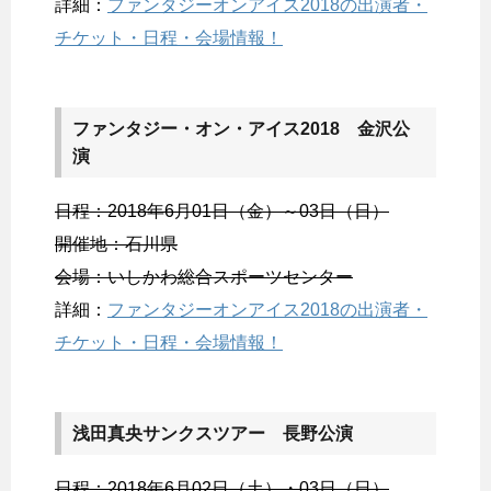
詳細：
ファンタジーオンアイス2018の出演者・
チケット・日程・会場情報！
ファンタジー・オン・アイス2018 金沢公
演
日程：2018年6月01日（金）～03日（日）
開催地：石川県
会場：いしかわ総合スポーツセンター
詳細：
ファンタジーオンアイス2018の出演者・
チケット・日程・会場情報！
浅田真央サンクスツアー 長野公演
日程：2018年6月02日（土）・03日（日）