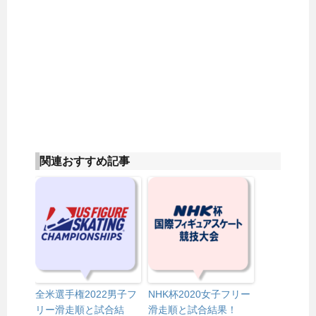
関連おすすめ記事
全米選手権2022男子フ
NHK杯2020女子フリー
リー滑走順と試合結
滑走順と試合結果！