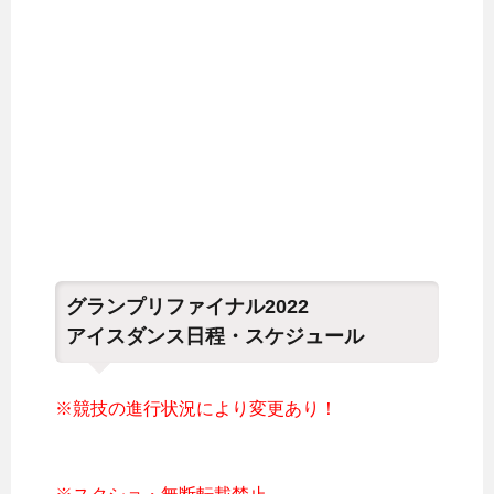
グランプリファイナル2022
アイスダンス日程・スケジュール
※競技の進行状況により変更あり！