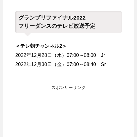
グランプリファイナル2022
フリーダンスのテレビ放送予定
＜テレ朝チャンネル2＞
2022年12月28日（水）07:00～08:00 Jr
2022年12月30日（金）07:00～08:40 Sr
スポンサーリンク