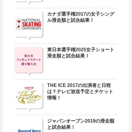
カナダ選手権2017の女子シング
ル滑走順と試合結果！
東日本選手権2025女子ショート
滑走順と試合結果！
THE ICE 2017の出演者と日程
は？テレビ放送予定とチケット
情報！
ジャパンオープン2019の滑走順
と試合結果！