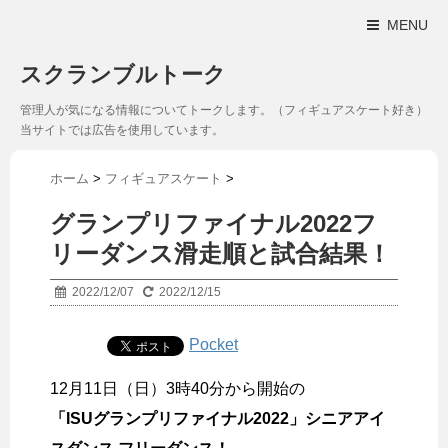
MENU
スクランブルトーク
管理人が気になる情報についてトークします。（フィギュアスケート好き）
当サイトでは広告を使用しています。
ホーム
>
フィギュアスケート
>
グランプリファイナル2022フ
リーダンス滑走順と試合結果！
2022/12/07
2022/12/15
Pocket
12月11日（日）3時40分から開始の
「ISUグランプリファイナル2022」シニアアイ