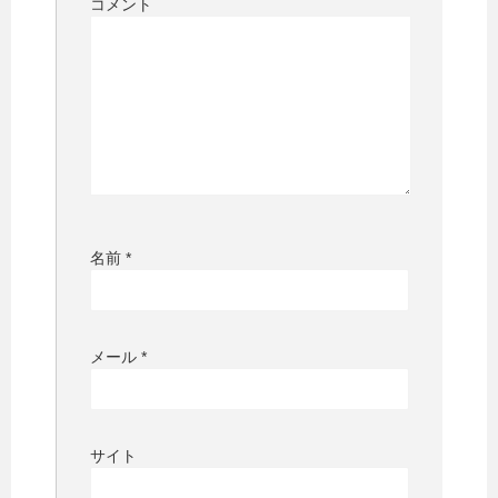
コメント
名前
*
メール
*
サイト