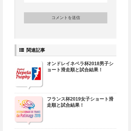
関連記事
オンドレイネペラ杯2018男子シ
ョート滑走順と試合結果！
フランス杯2019女子ショート滑
走順と試合結果！