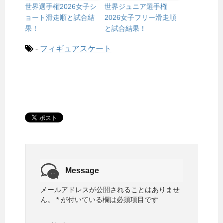
世界選手権2026女子シ
世界ジュニア選手権
ョート滑走順と試合結
2026女子フリー滑走順
果！
と試合結果！
-
フィギュアスケート
Message
メールアドレスが公開されることはありませ
ん。
*
が付いている欄は必須項目です