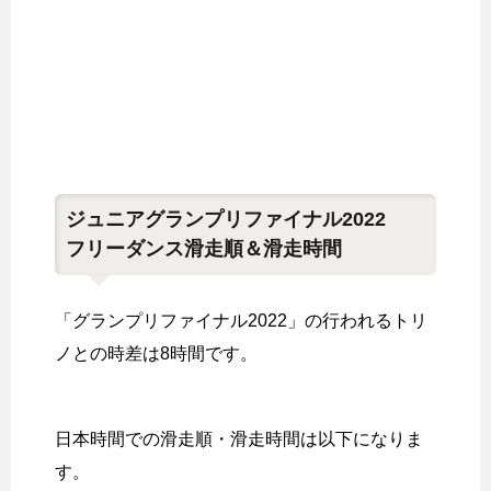
ジュニアグランプリファイナル2022
フリーダンス滑走順＆滑走時間
「グランプリファイナル2022」の行われるトリ
ノとの時差は8時間です。
日本時間での滑走順・滑走時間は以下になりま
す。