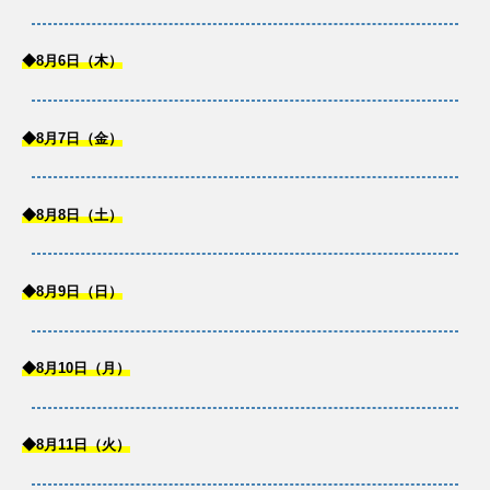
◆8月6日（木）
◆8月7日（金）
◆8月8日（土）
◆8月9日（日）
◆8月10日（月）
◆8月11日（火）