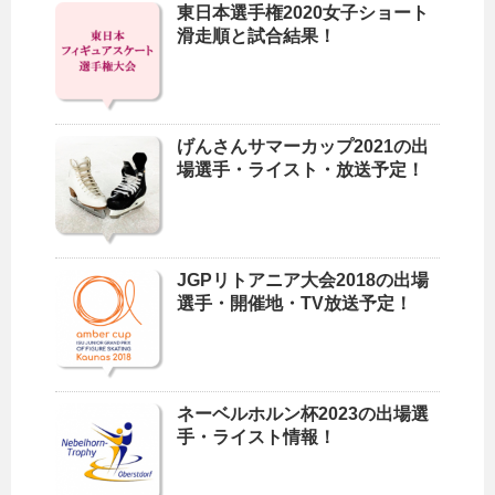
東日本選手権2020女子ショート
滑走順と試合結果！
げんさんサマーカップ2021の出
場選手・ライスト・放送予定！
JGPリトアニア大会2018の出場
選手・開催地・TV放送予定！
ネーベルホルン杯2023の出場選
手・ライスト情報！