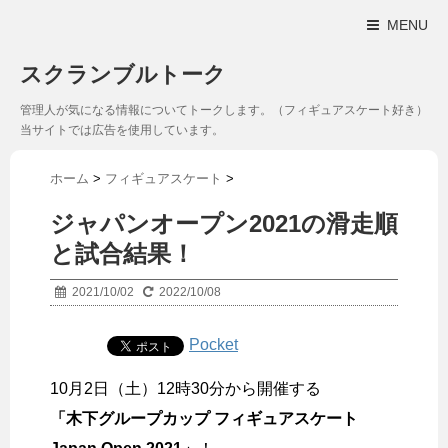
MENU
スクランブルトーク
管理人が気になる情報についてトークします。（フィギュアスケート好き）
当サイトでは広告を使用しています。
ホーム
>
フィギュアスケート
>
ジャパンオープン2021の滑走順
と試合結果！
2021/10/02
2022/10/08
Pocket
10月2日（土）12時30分から開催する
「木下グループカップ フィギュアスケート