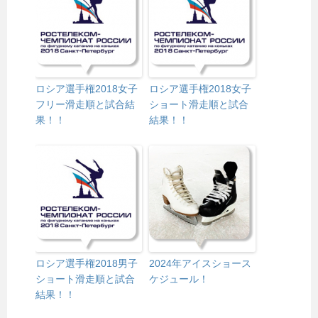
ロシア選手権2018女子
ロシア選手権2018女子
フリー滑走順と試合結
ショート滑走順と試合
果！！
結果！！
ロシア選手権2018男子
2024年アイスショース
ショート滑走順と試合
ケジュール！
結果！！