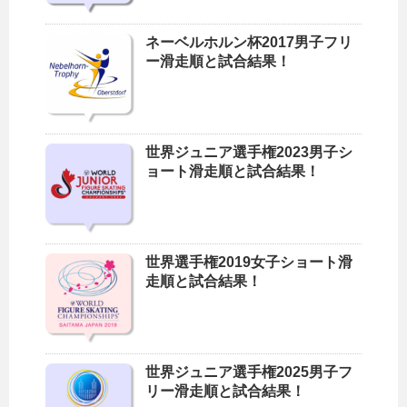
ネーベルホルン杯2017男子フリ
ー滑走順と試合結果！
世界ジュニア選手権2023男子シ
ョート滑走順と試合結果！
世界選手権2019女子ショート滑
走順と試合結果！
世界ジュニア選手権2025男子フ
リー滑走順と試合結果！