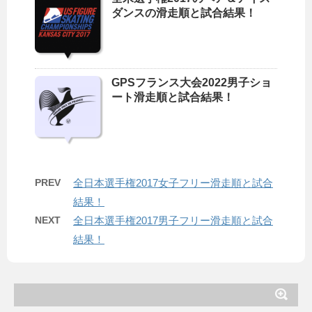
ダンスの滑走順と試合結果！
GPSフランス大会2022男子ショ
ート滑走順と試合結果！
PREV
全日本選手権2017女子フリー滑走順と試合
結果！
NEXT
全日本選手権2017男子フリー滑走順と試合
結果！