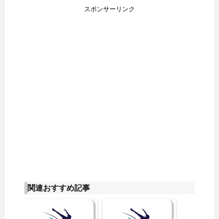
スポンサーリンク
関連おすすめ記事