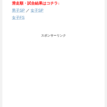
滑走順・試合結果はコチラ↓
男子SP
／
女子SP
女子FS
スポンサーリンク