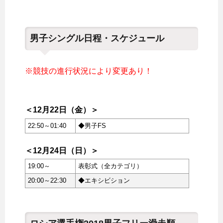
男子シングル日程・スケジュール
※競技の進行状況により変更あり！
＜12月22日（金）＞
22:50～01:40
◆男子FS
＜12月24日（日）＞
19:00～
表彰式（全カテゴリ）
20:00～22:30
◆エキシビション