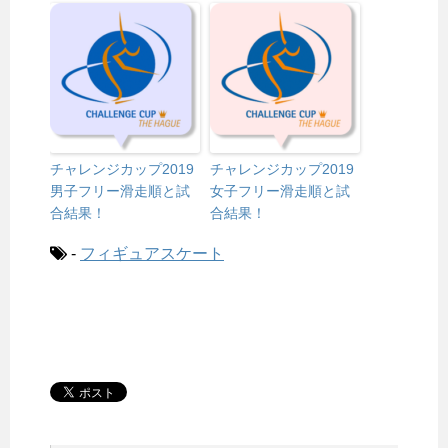
チャレンジカップ2019
チャレンジカップ2019
男子フリー滑走順と試
女子フリー滑走順と試
合結果！
合結果！
-
フィギュアスケート