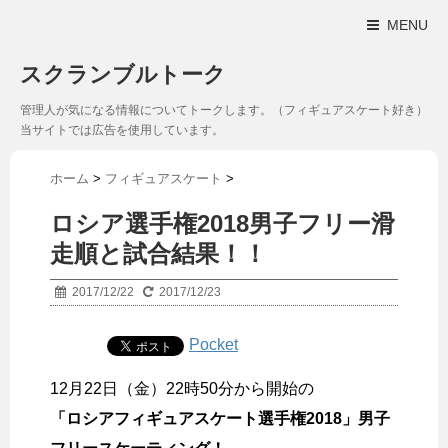
MENU
スクランブルトーク
管理人が気になる情報についてトークします。（フィギュアスケート好き）
当サイトでは広告を使用しています。
ホーム
>
フィギュアスケート
>
ロシア選手権2018男子フリー滑
走順と試合結果！！
2017/12/22
2017/12/23
Pocket
12月22日（金）22時50分から開始の
「ロシアフィギュアスケート選手権2018」男子