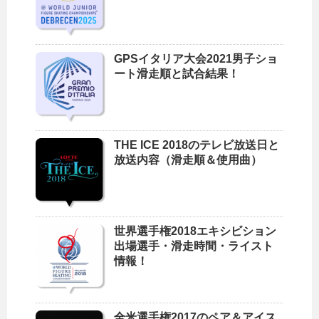
GPSイタリア大会2021男子ショ
ート滑走順と試合結果！
THE ICE 2018のテレビ放送日と
放送内容（滑走順＆使用曲）
世界選手権2018エキシビション
出場選手・滑走時間・ライスト
情報！
全米選手権2017のペア＆アイス