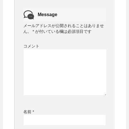
Message
メールアドレスが公開されることはありませ
ん。
*
が付いている欄は必須項目です
コメント
名前
*