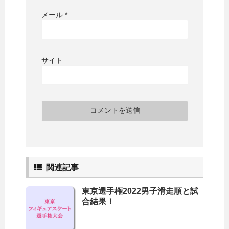
メール
*
サイト
関連記事
東京選手権2022男子滑走順と試
合結果！