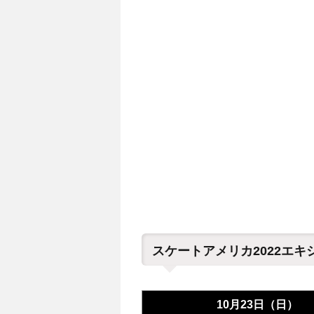
スケートアメリカ2022エ
10月23日（日）