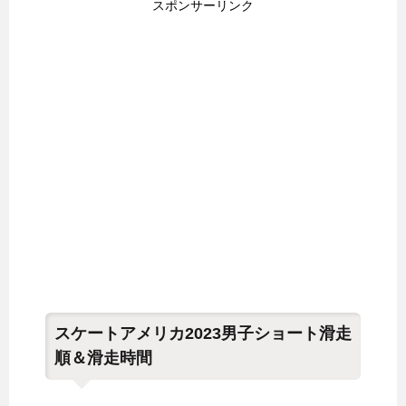
スポンサーリンク
スケートアメリカ2023男子ショート滑走
順＆滑走時間