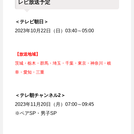
レビ放送予定
＜テレビ朝日＞
2023年10月22日（日）03:40～05:00
【放送地域】
茨城・栃木・群馬・埼玉・千葉・東京・神奈川・岐
阜・愛知・三重
＜テレ朝チャンネル2＞
2023年11月20日（月）07:00～09:45
※ペアSP・男子SP