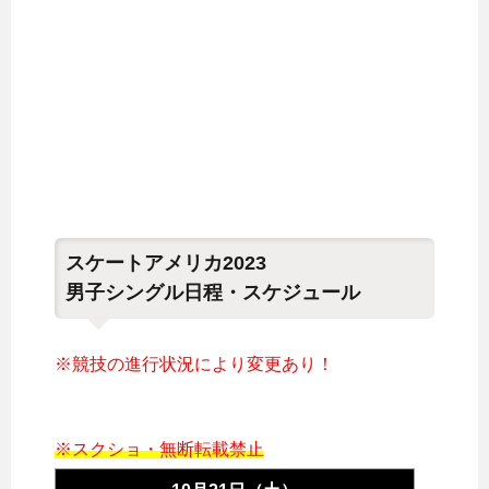
スケートアメリカ2023
男子シングル日程・スケジュール
※競技の進行状況により変更あり！
※スクショ・無断転載禁止