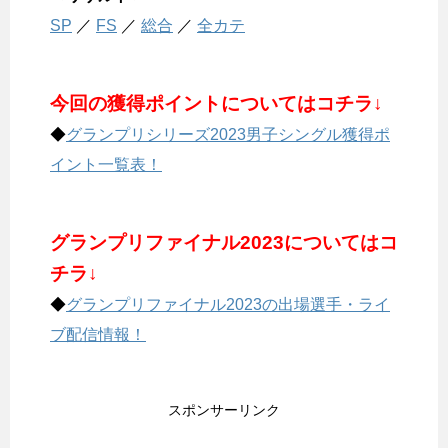
SP
／
FS
／
総合
／
全カテ
今回の獲得ポイントについてはコチラ↓
◆
グランプリシリーズ2023男子シングル獲得ポ
イント一覧表！
グランプリファイナル2023についてはコ
チラ↓
◆
グランプリファイナル2023の出場選手・ライ
ブ配信情報！
スポンサーリンク