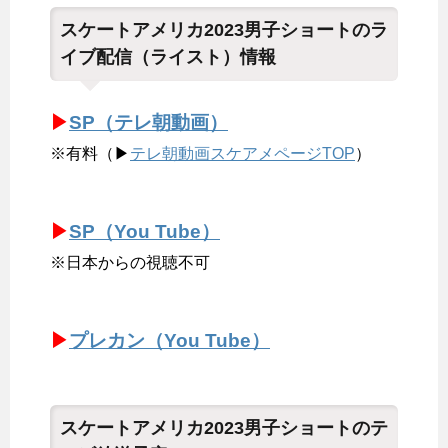
スケートアメリカ2023男子ショートのラ
イブ配信（ライスト）情報
▶
SP（テレ朝動画）
※有料（▶
テレ朝動画スケアメページTOP
）
▶
SP（You Tube）
※日本からの視聴不可
▶
プレカン（You Tube）
スケートアメリカ2023男子ショートのテ