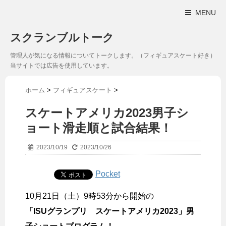
MENU
スクランブルトーク
管理人が気になる情報についてトークします。（フィギュアスケート好き）
当サイトでは広告を使用しています。
ホーム
>
フィギュアスケート
>
スケートアメリカ2023男子シ
ョート滑走順と試合結果！
2023/10/19
2023/10/26
Pocket
10月21日（土）9時53分から開始の
「ISUグランプリ スケートアメリカ2023」男