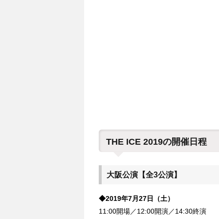
THE ICE 2019の開催日程
大阪公演【全3公演】
◆2019年7月27日（土）
11:00開場／12:00開演／14:30終演