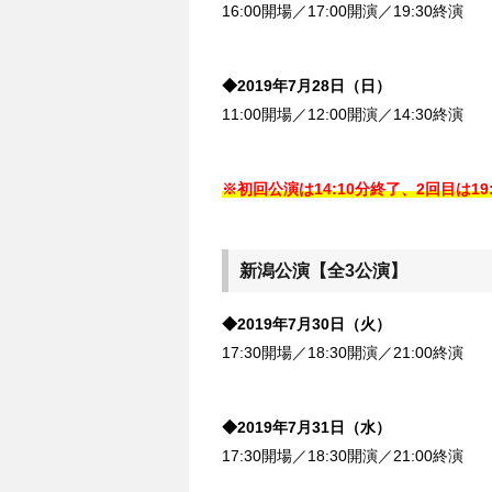
16:00開場／17:00開演／19:30終演
◆2019年7月28日（日）
11:00開場／12:00開演／14:30終演
※初回公演は14:10分終了、2回目は19
新潟公演【全3公演】
◆2019年7月30日（火）
17:30開場／18:30開演／21:00終演
◆2019年7月31日（水）
17:30開場／18:30開演／21:00終演