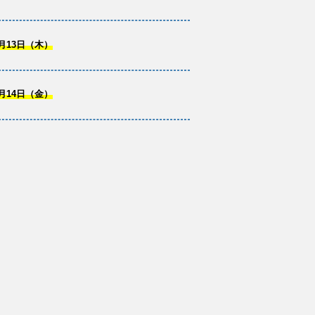
月13日（木）
月14日（金）