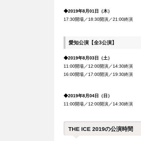
◆2019年8月01日（木）
17:30開場／18:30開演／21:00終演
愛知公演【全3公演】
◆2019年8月03日（土）
11:00開場／12:00開演／14:30終演
16:00開場／17:00開演／19:30終演
◆2019年8月04日（日）
11:00開場／12:00開演／14:30終演
THE ICE 2019の公演時間