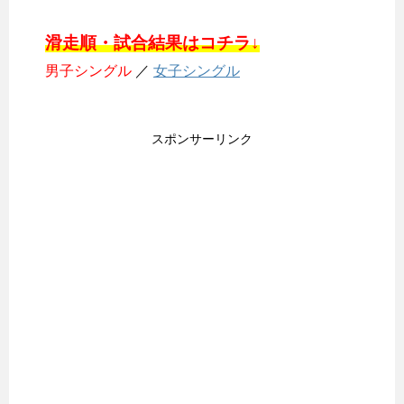
滑走順・試合結果はコチラ↓
男子シングル
／
女子シングル
スポンサーリンク