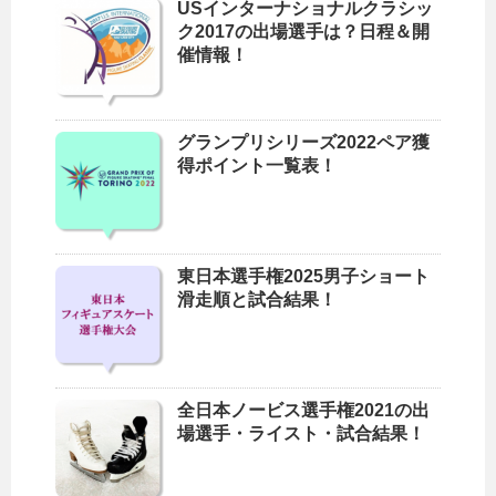
USインターナショナルクラシッ
ク2017の出場選手は？日程＆開
催情報！
グランプリシリーズ2022ペア獲
得ポイント一覧表！
東日本選手権2025男子ショート
滑走順と試合結果！
全日本ノービス選手権2021の出
場選手・ライスト・試合結果！