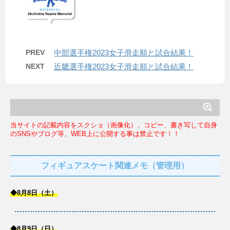
PREV
中部選手権2023女子滑走順と試合結果！
NEXT
近畿選手権2023女子滑走順と試合結果！
当サイトの記載内容をスクショ（画像化）、コピー、書き写して自身
のSNSやブログ等、WEB上に公開する事は禁止です！！
フィギュアスケート関連メモ（管理用）
◆8月8日（土）
◆8月9日（日）