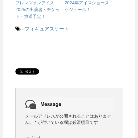
フレンズオンアイス
2024年アイスショース
2025の出演者・チケッ
ケジュール！
ト・放送予定！
-
フィギュアスケート
Message
メールアドレスが公開されることはありませ
ん。
*
が付いている欄は必須項目です