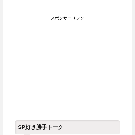
スポンサーリンク
SP好き勝手トーク