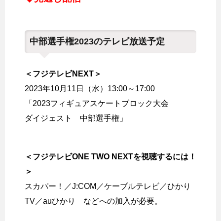
中部選手権2023のテレビ放送予定
＜フジテレビNEXT＞
2023年10月11日（水）13:00～17:00
「2023フィギュアスケートブロック大会
ダイジェスト 中部選手権」
＜フジテレビONE TWO NEXTを視聴するには！
＞
スカパー！／J:COM／ケーブルテレビ／ひかり
TV／auひかり などへの加入が必要。