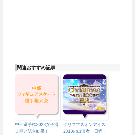
関連おすすめ記事
中部選手権2023女子滑
クリスマスオンアイス
走順と試合結果！
2018の出演者・日程・