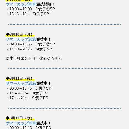
サマーカップ2026
競技開始！
・10:00～15:00 Jr女子①SP
・15:15～18-- Sr男子SP
◆8月10日（月）
サマーカップ2026
競技中！
・09:00～13:55 Jr女子②SP
・14:10～20:25 Sr女子SP
※木下杯エントリー発表そろそろ
◆8月11日（火）
サマーカップ2026
競技中！
・08:30～13:45 Jr男子SP
・14:--～17:-- Jr女子FS
・17:--～21:-- Sr男子FS
◆8月12日（水）
サマーカップ2026
競技中！
・09:00～12:15 Jr男子FS