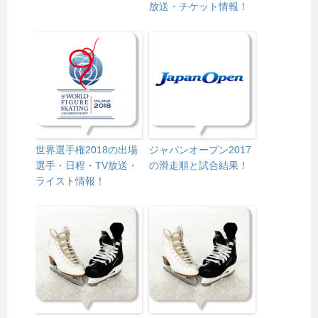
放送・チケット情報！
世界選手権2018の出場
ジャパンオープン2017
選手・日程・TV放送・
の滑走順と試合結果！
ライスト情報！