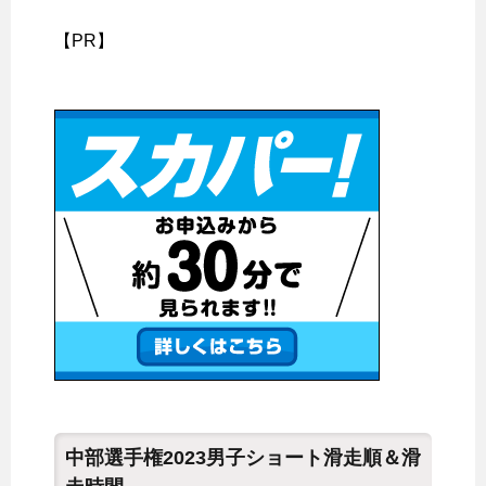
【PR】
中部選手権2023男子ショート滑走順＆滑