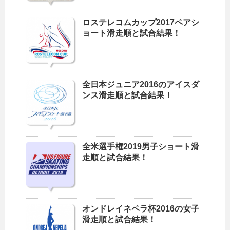
ロステレコムカップ2017ペアシ
ョート滑走順と試合結果！
全日本ジュニア2016のアイスダ
ンス滑走順と試合結果！
全米選手権2019男子ショート滑
走順と試合結果！
オンドレイネペラ杯2016の女子
滑走順と試合結果！