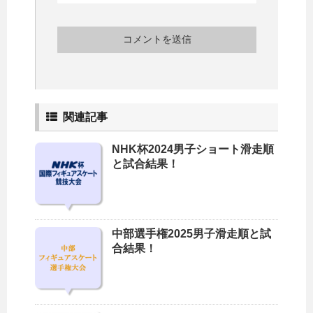
関連記事
NHK杯2024男子ショート滑走順
と試合結果！
中部選手権2025男子滑走順と試
合結果！