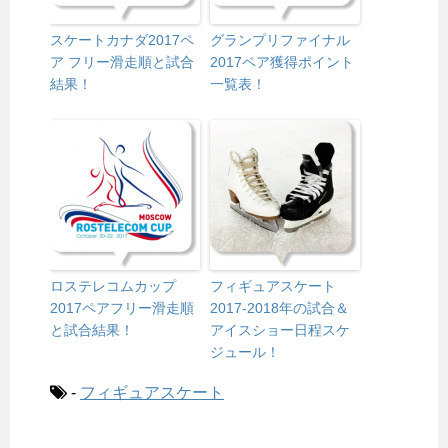
スケートカナダ2017ペ
グランプリファイナル
ア フリー滑走順と試合
2017ペア獲得ポイント
結果！
一覧表！
ロステレコムカップ
フィギュアスケート
2017ペアフリー滑走順
2017-2018年の試合＆
と試合結果！
アイスショー日程スケ
ジュール！
-
フィギュアスケート