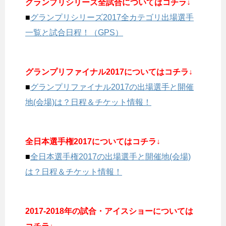
グランプリシリーズ全試合についてはコチラ↓
■
グランプリシリーズ2017全カテゴリ出場選手
一覧と試合日程！（GPS）
グランプリファイナル2017についてはコチラ↓
■
グランプリファイナル2017の出場選手と開催
地(会場)は？日程＆チケット情報！
全日本選手権2017についてはコチラ↓
■
全日本選手権2017の出場選手と開催地(会場)
は？日程＆チケット情報！
2017-2018年の試合・アイスショーについては