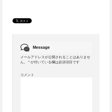
Message
メールアドレスが公開されることはありませ
ん。
*
が付いている欄は必須項目です
コメント