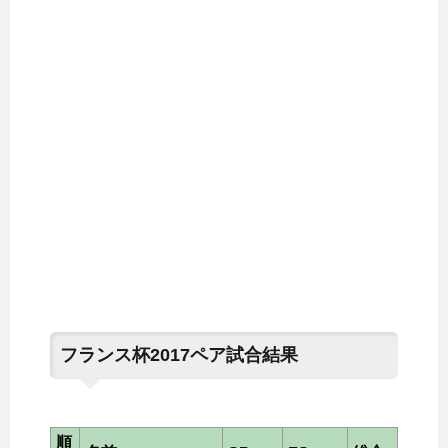
フランス杯2017ペア試合結果
順