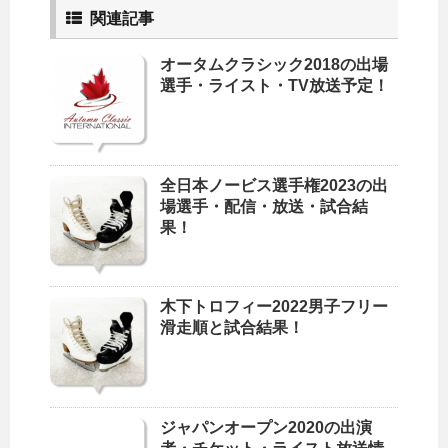
関連記事
オータムクラシック2018の出場
選手・ライスト・TV放送予定！
全日本ノービス選手権2023の出
場選手・配信・放送・試合結
果！
木下トロフィー2022男子フリー
滑走順と試合結果！
ジャパンオープン2020の出演