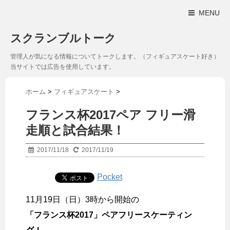
MENU
スクランブルトーク
管理人が気になる情報についてトークします。（フィギュアスケート好き）
当サイトでは広告を使用しています。
ホーム
>
フィギュアスケート
>
フランス杯2017ペア フリー滑
走順と試合結果！
2017/11/18
2017/11/19
Pocket
11月19日（日）3時から開始の
「フランス杯2017」ペアフリースケーティン