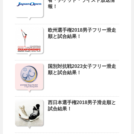
者・チケット・ライスト放送情
報！
欧州選手権2018男子フリー滑走
順と試合結果！
国別対抗戦2023女子フリー滑走
順と試合結果！
西日本選手権2018男子滑走順と
試合結果！