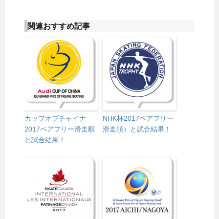
関連おすすめ記事
カップオブチャイナ
NHK杯2017ペアフリー
2017ペアフリー滑走順
滑走順）と試合結果！
と試合結果！