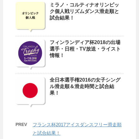
ミラノ・コルティナオリンピッ
ク個人戦リズムダンス滑走順と
試合結果！
フィンランディア杯2018の出場
選手・日程・TV放送・ライスト
情報！
全日本選手権2016の女子シング
ル滑走順＆滑走時間と試合結
果！
PREV
フランス杯2017アイスダンスフリー滑走順
と試合結果！