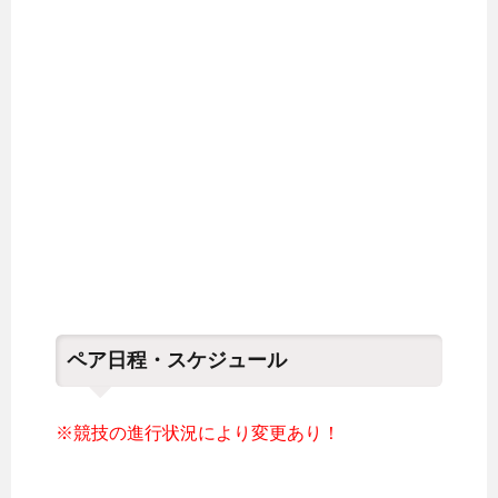
ペア日程・スケジュール
※競技の進行状況により変更あり！