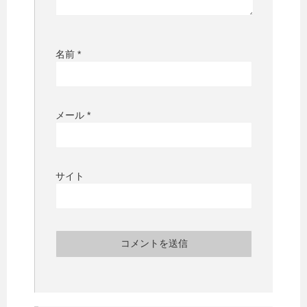
名前
*
メール
*
サイト