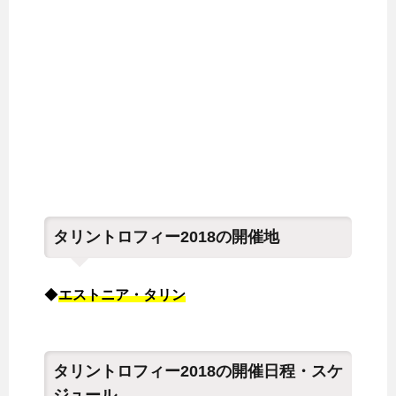
タリントロフィー2018の開催地
◆
エストニア・タリン
タリントロフィー2018の開催日程・スケ
ジュール