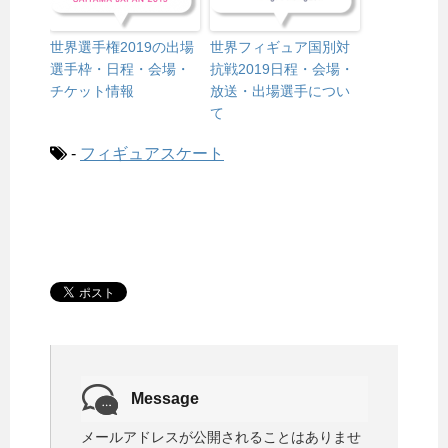
世界選手権2019の出場
世界フィギュア国別対
選手枠・日程・会場・
抗戦2019日程・会場・
チケット情報
放送・出場選手につい
て
-
フィギュアスケート
Message
メールアドレスが公開されることはありませ