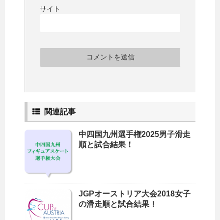
サイト
関連記事
中四国九州選手権2025男子滑走
順と試合結果！
JGPオーストリア大会2018女子
の滑走順と試合結果！