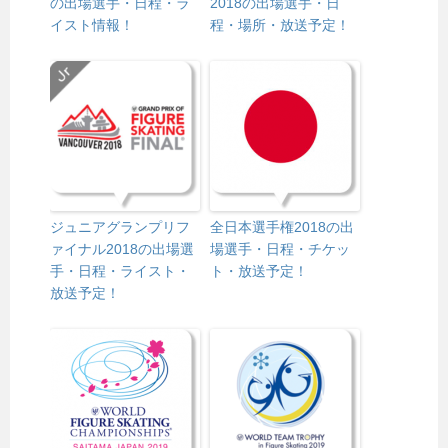
の出場選手・日程・ラ
2018の出場選手・日
イスト情報！
程・場所・放送予定！
ジュニアグランプリフ
全日本選手権2018の出
ァイナル2018の出場選
場選手・日程・チケッ
手・日程・ライスト・
ト・放送予定！
放送予定！