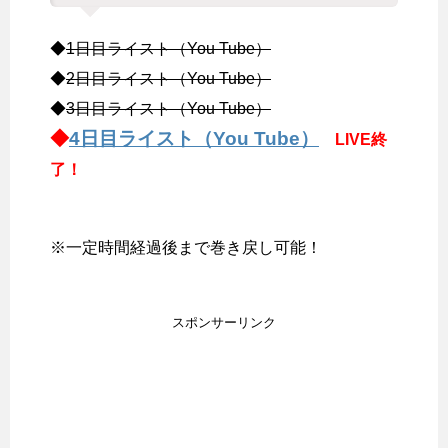
◆
1日目ライスト（You Tube）
◆
2日目ライスト（You Tube）
◆
3日目ライスト（You Tube）
◆
4日目ライスト（You Tube）
LIVE終
了！
※一定時間経過後まで巻き戻し可能！
スポンサーリンク