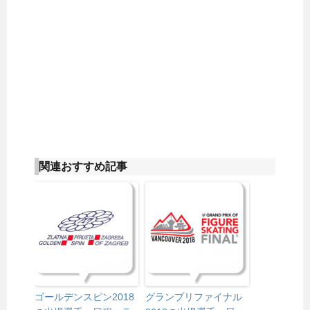
関連おすすめ記事
ゴールデンスピン2018
グランプリファイナル