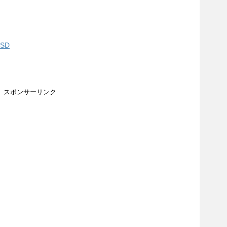
SD
スポンサーリンク