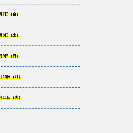
月7日（金）
月8日（土）
月9日（日）
月10日（月）
月11日（火）