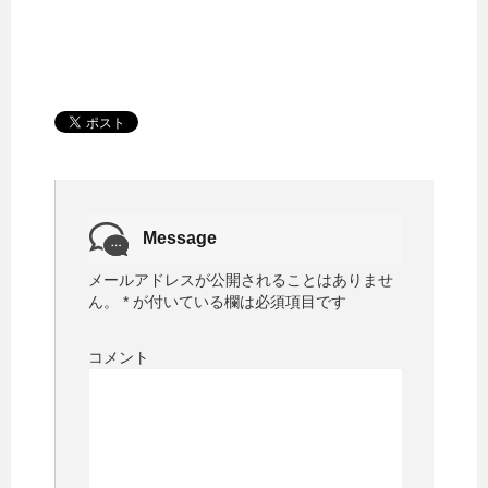
Message
メールアドレスが公開されることはありませ
ん。
*
が付いている欄は必須項目です
コメント