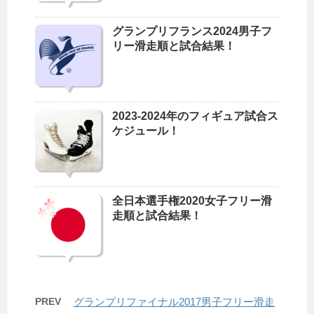
グランプリフランス2024男子フ
リー滑走順と試合結果！
2023-2024年のフィギュア試合ス
ケジュール！
全日本選手権2020女子フリー滑
走順と試合結果！
PREV
グランプリファイナル2017男子フリー滑走