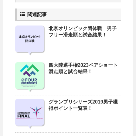
関連記事
北京オリンピック団体戦 男子
フリー滑走順と試合結果！
四大陸選手権2023ペアショート
滑走順と試合結果！
グランプリシリーズ2019男子獲
得ポイント一覧表！