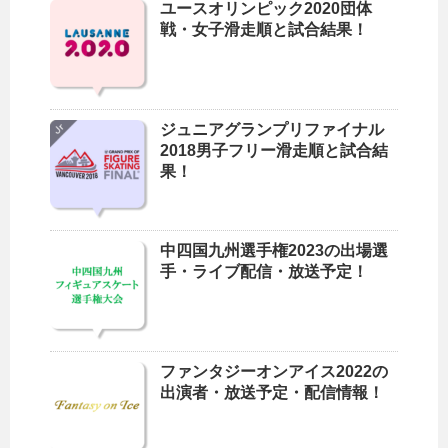
ユースオリンピック2020団体
戦・女子滑走順と試合結果！
ジュニアグランプリファイナル
2018男子フリー滑走順と試合結
果！
中四国九州選手権2023の出場選
手・ライブ配信・放送予定！
ファンタジーオンアイス2022の
出演者・放送予定・配信情報！