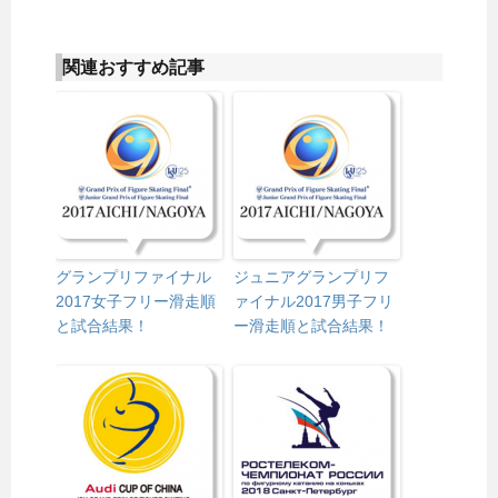
関連おすすめ記事
グランプリファイナル
ジュニアグランプリフ
2017女子フリー滑走順
ァイナル2017男子フリ
と試合結果！
ー滑走順と試合結果！