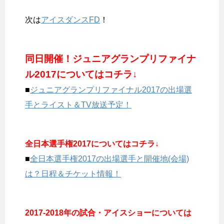
次は
アイスダンスFD
！
同日開催！ジュニアグランプリファイナ
ル2017についてはコチラ↓
■
ジュニアグランプリファイナル2017の出場選
手とライスト＆TV放送予定！
全日本選手権2017についてはコチラ↓
■
全日本選手権2017の出場選手と開催地(会場)
は？日程＆チケット情報！
2017-2018年の試合・アイスショーについては