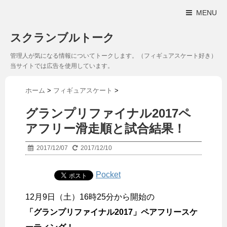
MENU
スクランブルトーク
管理人が気になる情報についてトークします。（フィギュアスケート好き）
当サイトでは広告を使用しています。
ホーム
>
フィギュアスケート
>
グランプリファイナル2017ペ
アフリー滑走順と試合結果！
2017/12/07
2017/12/10
Pocket
12月9日（土）16時25分から開始の
「グランプリファイナル2017」ペアフリースケ