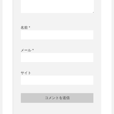
名前
*
メール
*
サイト