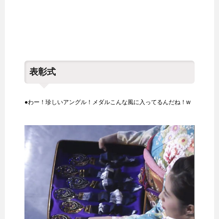
表彰式
●わー！珍しいアングル！メダルこんな風に入ってるんだね！w