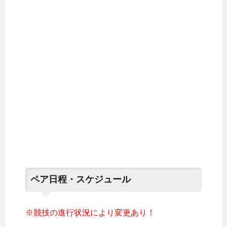
ペア日程・スケジュール
※競技の進行状況により変更あり！