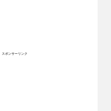
スポンサーリンク