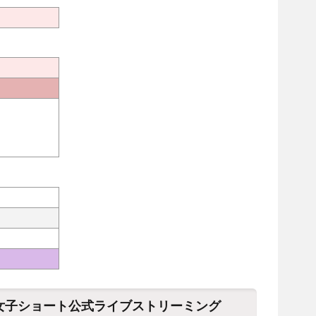
8女子ショート公式ライブストリーミング