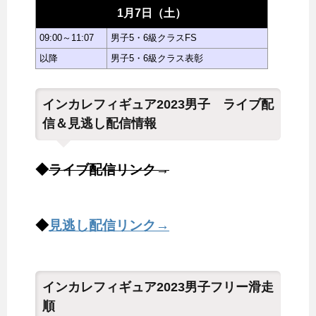
1月7日（土）
09:00～11:07
男子5・6級クラスFS
以降
男子5・6級クラス表彰
インカレフィギュア2023男子 ライブ配
信＆見逃し配信情報
◆
ライブ配信リンク→
◆
見逃し配信リンク→
インカレフィギュア2023男子フリー滑走
順