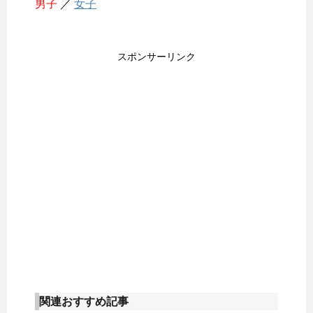
男子
／
女子
スポンサーリンク
関連おすすめ記事