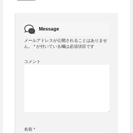
Message
メールアドレスが公開されることはありませ
ん。
*
が付いている欄は必須項目です
コメント
名前
*