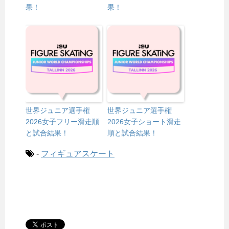
果！
果！
世界ジュニア選手権
世界ジュニア選手権
2026女子フリー滑走順
2026女子ショート滑走
と試合結果！
順と試合結果！
-
フィギュアスケート