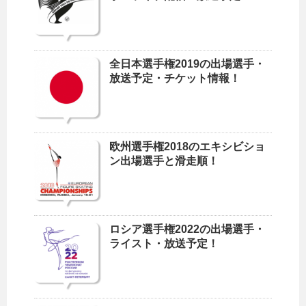
全日本選手権2019の出場選手・
放送予定・チケット情報！
欧州選手権2018のエキシビショ
ン出場選手と滑走順！
ロシア選手権2022の出場選手・
ライスト・放送予定！