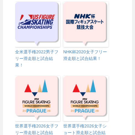
全米選手権2022男子フ
NHK杯2020女子フリー
リー滑走順と試合結
滑走順と試合結果！
果！
世界選手権2026女子フ
世界選手権2026女子シ
リー滑走順と試合結
ョート滑走順と試合結