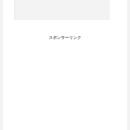
スポンサーリンク