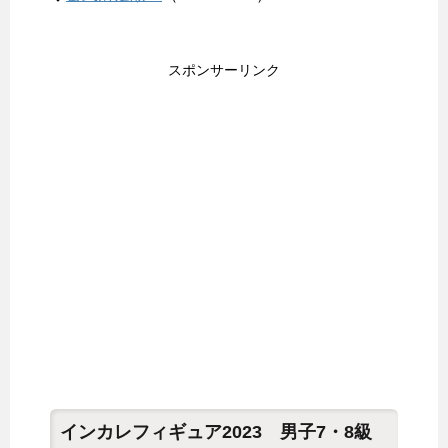
スポンサーリンク
インカレフィギュア2023 男子7・8級