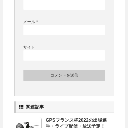
メール
*
サイト
関連記事
GPSフランス杯2022の出場選
手・ライブ配信・放送予定！