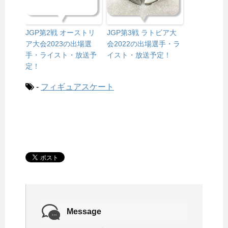
JGP第2戦 オーストリ
JGP第3戦 ラトビア大
ア大会2023の出場選
会2022の出場選手・ラ
手・ライスト・放送予
イスト・放送予定！
定！
-
フィギュアスケート
Message