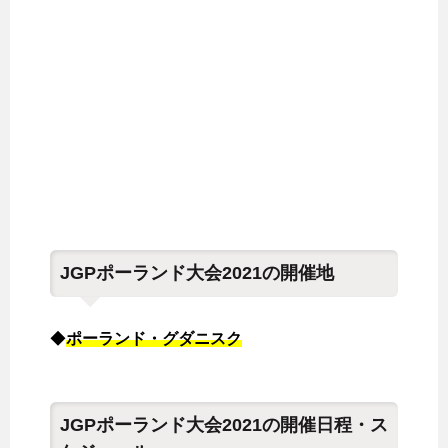
JGPポーランド大会2021の開催地
◆
ポーランド・グダニスク
JGPポーランド大会2021の開催日程・ス