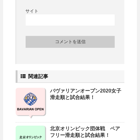
サイト
関連記事
バヴァリアンオープン2020女子
滑走順と試合結果！
北京オリンピック団体戦 ペア
フリー滑走順と試合結果！