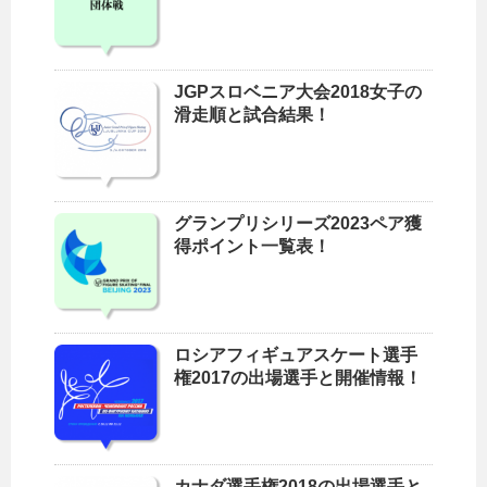
JGPスロベニア大会2018女子の
滑走順と試合結果！
グランプリシリーズ2023ペア獲
得ポイント一覧表！
ロシアフィギュアスケート選手
権2017の出場選手と開催情報！
カナダ選手権2018の出場選手と