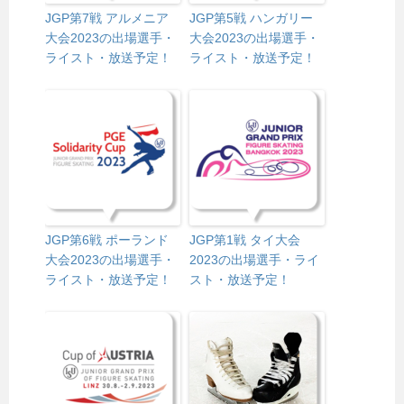
JGP第7戦 アルメニア
JGP第5戦 ハンガリー
大会2023の出場選手・
大会2023の出場選手・
ライスト・放送予定！
ライスト・放送予定！
JGP第6戦 ポーランド
JGP第1戦 タイ大会
大会2023の出場選手・
2023の出場選手・ライ
ライスト・放送予定！
スト・放送予定！