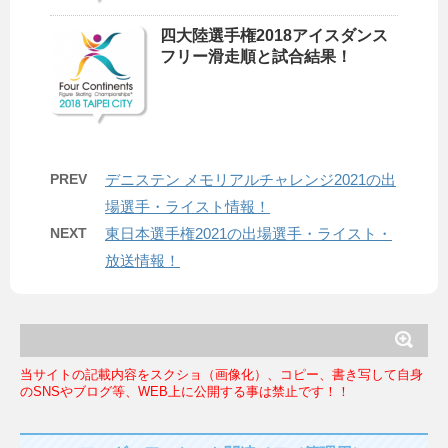
四大陸選手権2018アイスダンス
フリー滑走順と試合結果！
PREV
デニステン メモリアルチャレンジ2021の出
場選手・ライスト情報！
NEXT
東日本選手権2021の出場選手・ライスト・
放送情報！
当サイトの記載内容をスクショ（画像化）、コピー、書き写して自身
のSNSやブログ等、WEB上に公開する事は禁止です！！