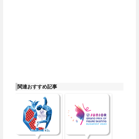
関連おすすめ記事