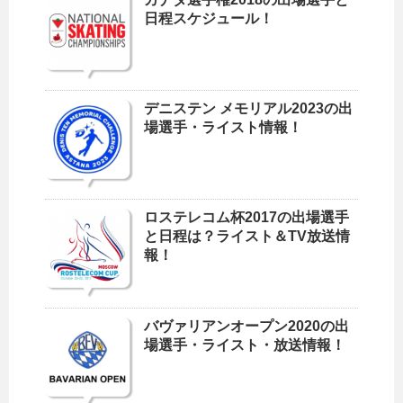
日程スケジュール！
デニステン メモリアル2023の出
場選手・ライスト情報！
ロステレコム杯2017の出場選手
と日程は？ライスト＆TV放送情
報！
バヴァリアンオープン2020の出
場選手・ライスト・放送情報！