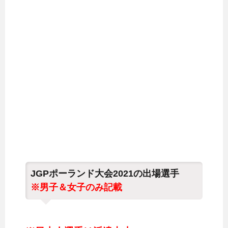
JGPポーランド大会2021の出場選手
※男子＆女子のみ記載