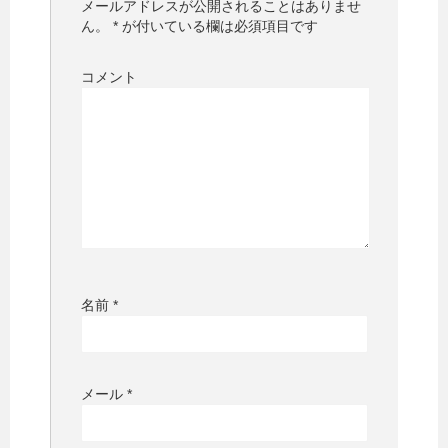
メールアドレスが公開されることはありませ
ん。
*
が付いている欄は必須項目です
コメント
名前
*
メール
*