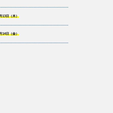
月13日（木）
月14日（金）