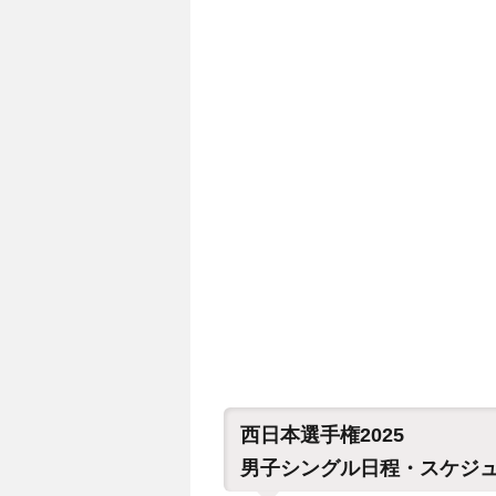
西日本選手権2025
男子シングル日程・スケジ