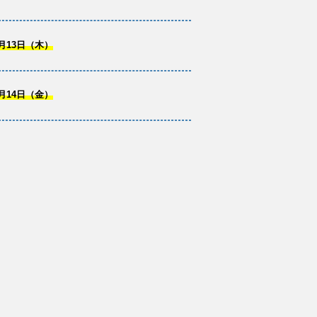
月13日（木）
月14日（金）