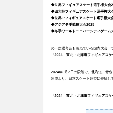
◆世界フィギュアスケート選手権大会20
◆四大陸フィギュアスケート選手権大会2
◆世界Jrフィギュアスケート選手権大会
◆アジア冬季競技大会2025
◆冬季ワールドユニバーシティゲームズ2
の一次選考会も兼ねている国内大会（
「2024 東北・北海道フィギュアス
2024年9月2日の段階で、北海道、
連盟より、日本スケート連盟に登録し
「2024 東北・北海道フィギュアス