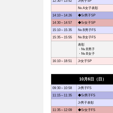
12:30～13:52
Jr男子SP
Nv.A女子表彰
14:10～14:26
◆Sr男子SP
14:30～14:57
◆Sr女子SP
15:10～15:35
Nv.B男子FS
15:35～15:55
Nv.B女子FS
表彰
・Nv.B男子
・Nv.B女子
16:10～18:51
Jr女子SP
10月6日（日）
09:30～10:58
Jr男子FS
11:15～11:35
◆Sr男子FS
Jr男子表彰
11:35～12:09
◆Sr女子FS