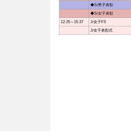
◆Sr男子表彰
◆Sr女子表彰
12:25～15:37
Jr女子FS
Jr女子表彰式