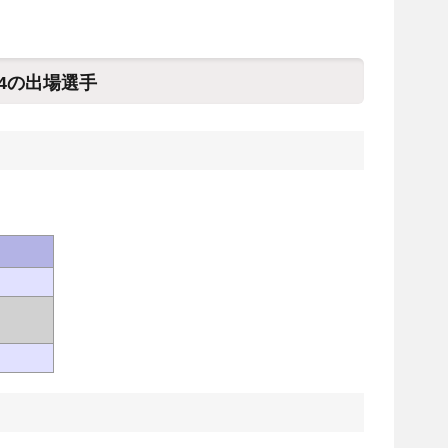
4の出場選手