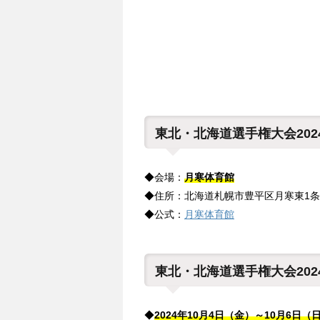
東北・北海道選手権大会20
◆会場：
月寒体育館
◆住所：北海道札幌市豊平区月寒東1条8-
◆公式：
月寒体育館
東北・北海道選手権大会20
◆
2024年10月4日（金）～10月6日（