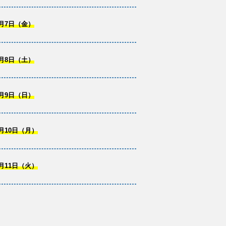
月7日（金）
月8日（土）
月9日（日）
月10日（月）
月11日（火）