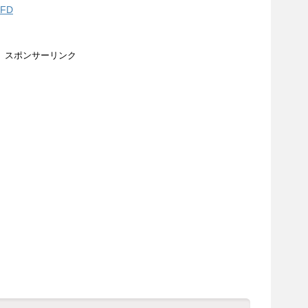
FD
スポンサーリンク