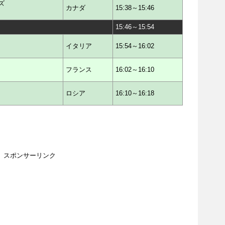
ズ
カナダ
15:38～15:46
15:46～15:54
イタリア
15:54～16:02
フランス
16:02～16:10
ロシア
16:10～16:18
スポンサーリンク