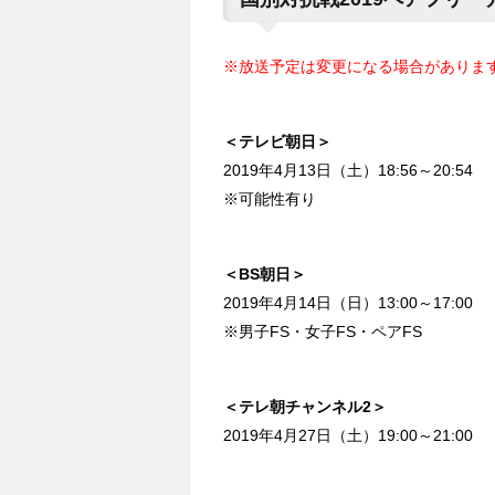
※放送予定は変更になる場合がありま
＜テレビ朝日＞
2019年4月13日（土）18:56～20:54
※可能性有り
＜BS朝日＞
2019年4月14日（日）13:00～17:00
※男子FS・女子FS・ペアFS
＜テレ朝チャンネル2＞
2019年4月27日（土）19:00～21:00