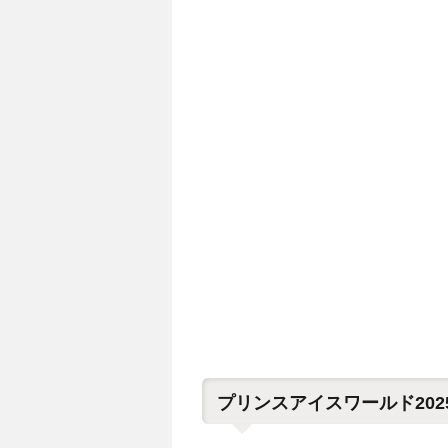
プリンスアイスワールド2025