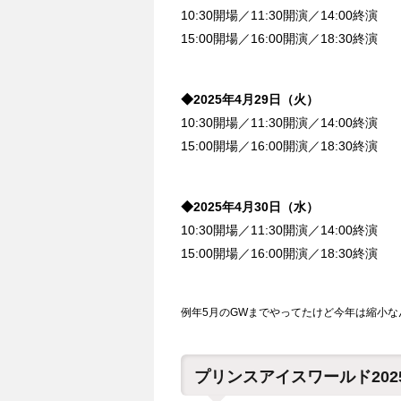
10:30開場／11:30開演／14:00終演
15:00開場／16:00開演／18:30終演
◆2025年4月29日（火）
10:30開場／11:30開演／14:00終演
15:00開場／16:00開演／18:30終演
◆2025年4月30日（水）
10:30開場／11:30開演／14:00終演
15:00開場／16:00開演／18:30終演
例年5月のGWまでやってたけど今年は縮小な
プリンスアイスワールド2025