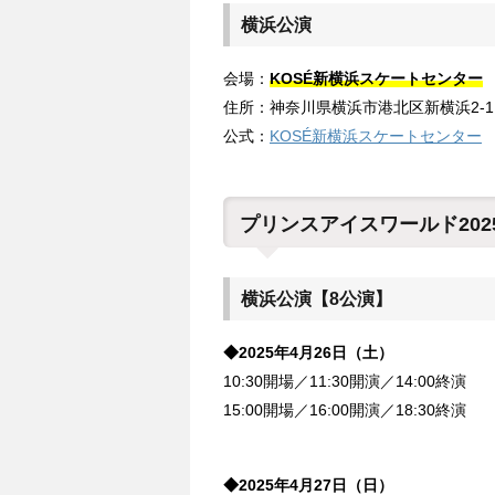
横浜公演
会場：
KOSÉ新横浜スケートセンター
住所：神奈川県横浜市港北区新横浜2-1
公式：
KOSÉ新横浜スケートセンター
プリンスアイスワールド2025
横浜公演【8公演】
◆2025年4月26日（土）
10:30開場／11:30開演／14:00終演
15:00開場／16:00開演／18:30終演
◆2025年4月27日（日）