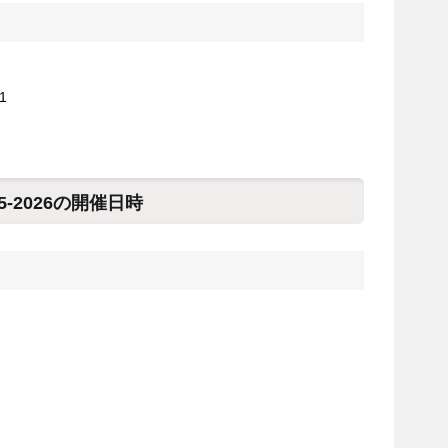
1
-2026の開催日時