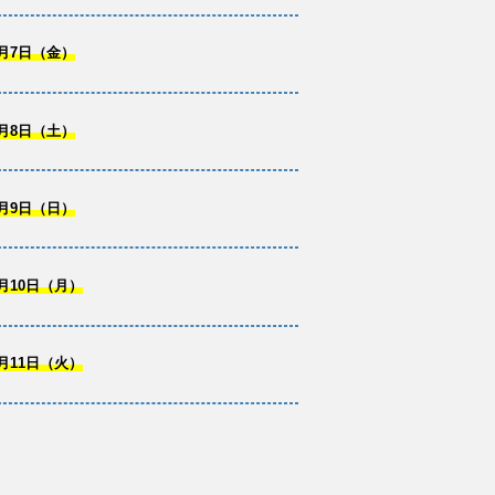
月7日（金）
月8日（土）
月9日（日）
月10日（月）
月11日（火）