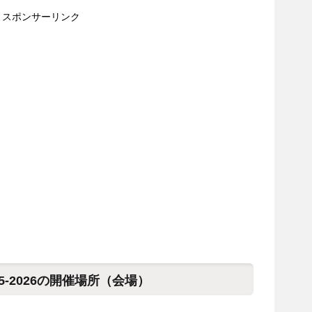
スポンサーリンク
-2026の開催場所（会場）