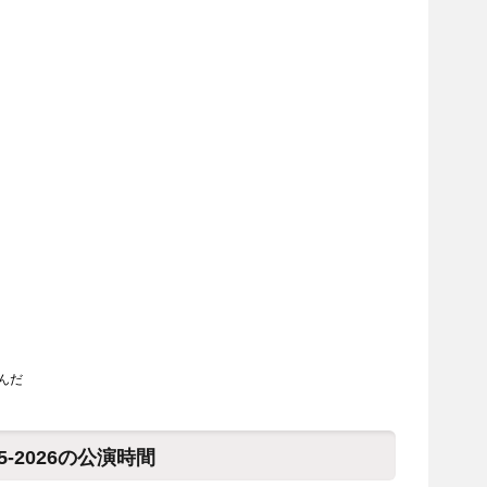
んだ
-2026の公演時間