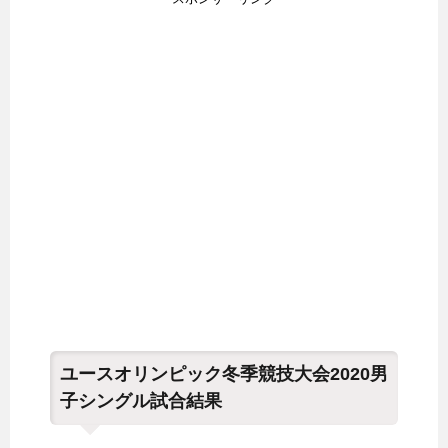
ユースオリンピック冬季競技大会2020男
子シングル試合結果