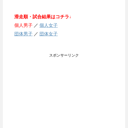
滑走順・試合結果はコチラ↓
個人男子
／
個人女子
団体男子
／
団体女子
スポンサーリンク