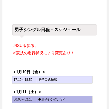
男子シングル日程・スケジュール
※ISU版参考。
※競技の進行状況により変更あり！
＜1月10日（金）＞
17:10～18:50
男子公式練習
＜1月11（土）＞
00:00～02:15
◆男子シングルSP