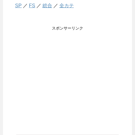
SP
／
FS
／
総合
／
全カテ
スポンサーリンク