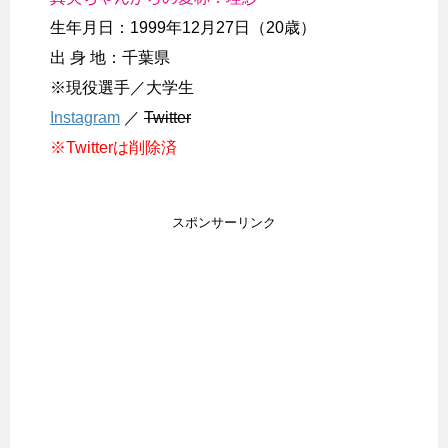
生年月日：1999年12月27日（20歳）
出 身 地：千葉県
※現役選手／大学生
Instagram
／
Twitter
※Twitterは削除済
スポンサーリンク