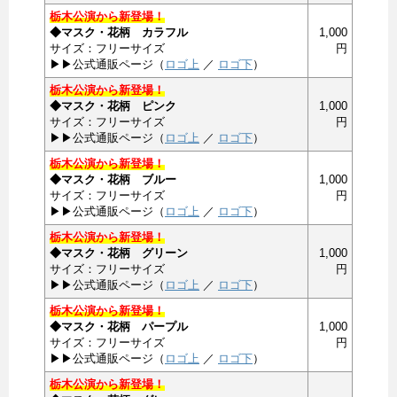
栃木公演から新登場！
◆マスク・花柄 カラフル
1,000
サイズ：フリーサイズ
円
▶▶公式通販ページ（
ロゴ上
／
ロゴ下
）
栃木公演から新登場！
◆マスク・花柄 ピンク
1,000
サイズ：フリーサイズ
円
▶▶公式通販ページ（
ロゴ上
／
ロゴ下
）
栃木公演から新登場！
◆マスク・花柄 ブルー
1,000
サイズ：フリーサイズ
円
▶▶公式通販ページ（
ロゴ上
／
ロゴ下
）
栃木公演から新登場！
◆マスク・花柄 グリーン
1,000
サイズ：フリーサイズ
円
▶▶公式通販ページ（
ロゴ上
／
ロゴ下
）
栃木公演から新登場！
◆マスク・花柄 パープル
1,000
サイズ：フリーサイズ
円
▶▶公式通販ページ（
ロゴ上
／
ロゴ下
）
栃木公演から新登場！