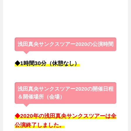
浅田真央サンクスツアー2020の公演時間
◆1時間30分（休憩なし）
浅田真央サンクスツアー2020の開催日程
＆開催場所（会場）
◆2020年の浅田真央サンクスツアーは全
公演終了しました。