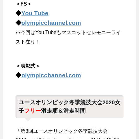
＜FS＞
◆
You Tube
◆
olympicchannel.com
※今回はYou Tubeもマスコットセレモニーライ
スト在り！
＜表彰式＞
◆
olympicchannel.com
ユースオリンピック冬季競技大会2020女
子
フリー
滑走順＆滑走時間
「第3回ユースオリンピック冬季競技大会