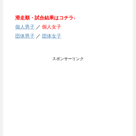
滑走順・試合結果はコチラ↓
個人男子
／
個人女子
団体男子
／
団体女子
スポンサーリンク