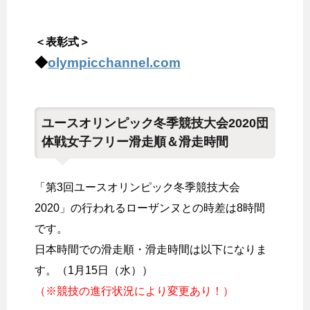
＜表彰式＞
◆
olympicchannel.com
ユースオリンピック冬季競技大会2020団
体戦女子フリー滑走順＆滑走時間
「第3回ユースオリンピック冬季競技大会
2020」の行われるローザンヌとの時差は8時間
です。
日本時間での滑走順・滑走時間は以下になりま
す。（1月15日（水））
（※競技の進行状況により変更あり！）