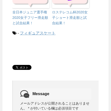
全日本ジュニア選手権
ロステレコム杯2020女
2020女子フリー滑走順
子ショート滑走順と試
と試合結果！
合結果！
-
フィギュアスケート
Message
メールアドレスが公開されることはありませ
ん。
*
が付いている欄は必須項目です