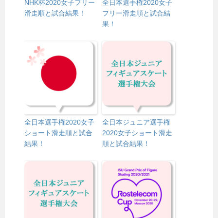
NHK杯2020女子フリー
全日本選手権2020女子
滑走順と試合結果！
フリー滑走順と試合結
果！
全日本選手権2020女子
全日本ジュニア選手権
ショート滑走順と試合
2020女子ショート滑走
結果！
順と試合結果！