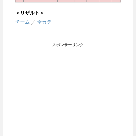
＜リザルト＞
チーム
／
全カテ
スポンサーリンク