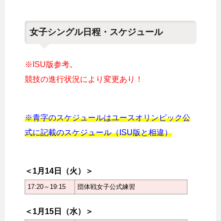
女子シングル日程・スケジュール
※ISU版参考。
競技の進行状況により変更あり！
※青字のスケジュールはユースオリンピック公
式に記載のスケジュール（ISU版と相違）
＜1月14日（火）＞
17:20～19:15
団体戦女子公式練習
＜1月15日（水）＞