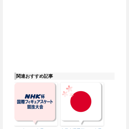
関連おすすめ記事