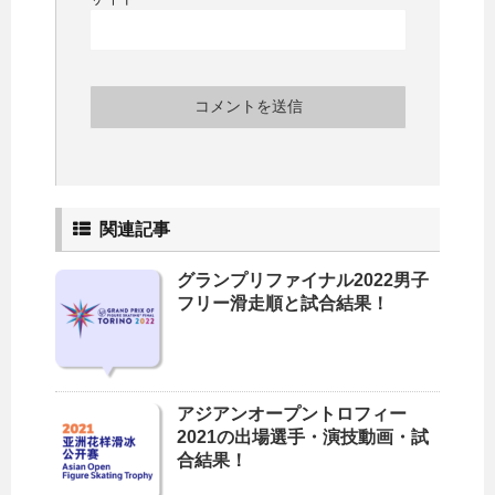
関連記事
グランプリファイナル2022男子
フリー滑走順と試合結果！
アジアンオープントロフィー
2021の出場選手・演技動画・試
合結果！