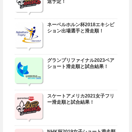
送予定！
ネーベルホルン杯2018エキシビ
ション出場選手と滑走順！
グランプリファイナル2023ペア
ショート滑走順と試合結果！
スケートアメリカ2021女子フリ
ー滑走順と試合結果！
NHK杯2019女子ショート滑走順