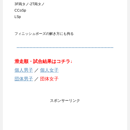
3F両タノ-2T両タノ
CCoSp
LSp
フィニッシュポーズの解き方にも拘る
滑走順・試合結果はコチラ↓
個人男子
／
個人女子
団体男子
／
団体女子
スポンサーリンク