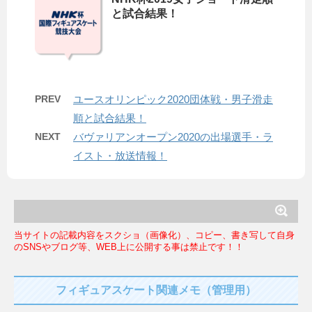
と試合結果！
PREV
ユースオリンピック2020団体戦・男子滑走
順と試合結果！
NEXT
バヴァリアンオープン2020の出場選手・ラ
イスト・放送情報！
当サイトの記載内容をスクショ（画像化）、コピー、書き写して自身
のSNSやブログ等、WEB上に公開する事は禁止です！！
フィギュアスケート関連メモ（管理用）