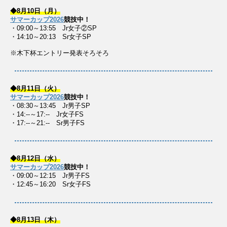
◆8月10日（月）
サマーカップ2026
競技中！
・09:00～13:55 Jr女子②SP
・14:10～20:13 Sr女子SP
※木下杯エントリー発表そろそろ
◆8月11日（火）
サマーカップ2026
競技中！
・08:30～13:45 Jr男子SP
・14:--～17:-- Jr女子FS
・17:--～21:-- Sr男子FS
◆8月12日（水）
サマーカップ2026
競技中！
・09:00～12:15 Jr男子FS
・12:45～16:20 Sr女子FS
◆8月13日（木）