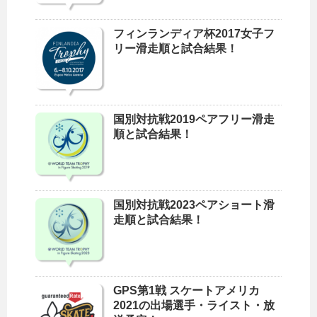
フィンランディア杯2017女子フ
リー滑走順と試合結果！
国別対抗戦2019ペアフリー滑走
順と試合結果！
国別対抗戦2023ペアショート滑
走順と試合結果！
GPS第1戦 スケートアメリカ
2021の出場選手・ライスト・放