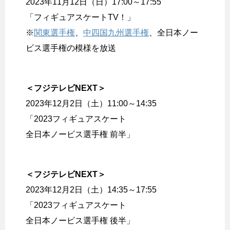
2023年11月12日（日）17:00～17:55
「フィギュアスケートTV！」
※
関東選手権
、
中四国九州選手権
、全日本ノー
ビス選手権の模様を放送
＜フジテレビNEXT＞
2023年12月2日（土）11:00～14:35
「2023フィギュアスケート
全日本ノービス選手権 前半」
＜フジテレビNEXT＞
2023年12月2日（土）14:35～17:55
「2023フィギュアスケート
全日本ノービス選手権 後半」