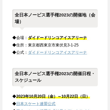
全日本ノービス選手権2023の開催地（会
場）
◆会場：
ダイドードリンコアイスアリーナ
◆住所：東京都西東京市東伏見3-1-25
◆公式：
ダイドードリンコアイスアリーナ
全日本ノービス選手権2023の開催日程・
スケジュール
◆
2023年10月20日（金）～10月22日（日）
◆
日本スケート連盟公式