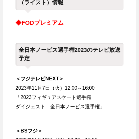
（ライスト）情報
◆
FODプレミアム
全日本ノービス選手権2023のテレビ放送
予定
＜フジテレビNEXT＞
2023年11月7日（火）12:00～16:00
「2023フィギュアスケート選手権
ダイジェスト 全日本ノービス選手権」
＜BSフジ＞