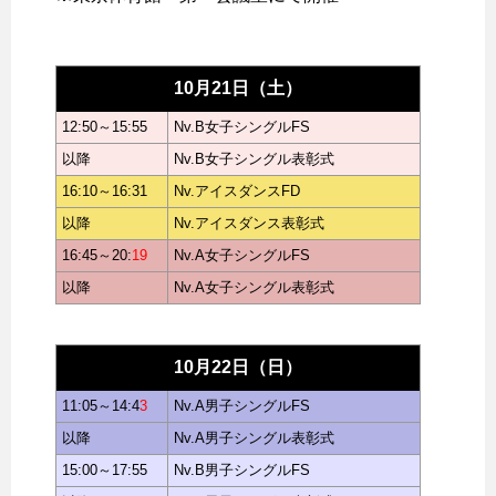
10月21日（土）
12:50～15:55
Nv.B女子シングルFS
以降
Nv.B女子シングル表彰式
16:10～16:31
Nv.アイスダンスFD
以降
Nv.アイスダンス表彰式
16:45～20:
19
Nv.A女子シングルFS
以降
Nv.A女子シングル表彰式
10月22日（日）
11:05～14:4
3
Nv.A男子シングルFS
以降
Nv.A男子シングル表彰式
15:00～17:55
Nv.B男子シングルFS