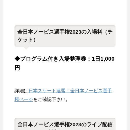
全日本ノービス選手権2023の入場料（チ
ケット）
◆プログラム付き入場整理券：1日1,000
円
詳細は
日本スケート連盟：全日本ノービス選手
権ページ
をご確認下さい。
全日本ノービス選手権2023のライブ配信