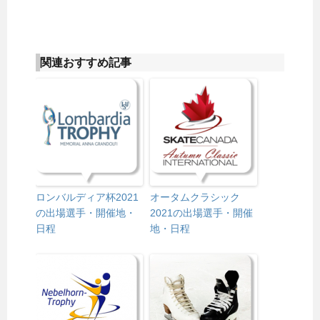
関連おすすめ記事
ロンバルディア杯2021
オータムクラシック
の出場選手・開催地・
2021の出場選手・開催
日程
地・日程