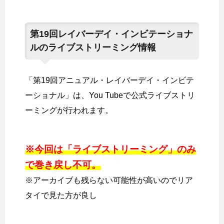
第19回レイバーデイ・インビテーショナ
ルのライブストリーミング情報
「第19回アニュアル・レイバーデイ・インビテ
ーショナル」は、You Tubeで公式ライブストリ
ーミングが行われます。
※今回は「ライブストリーミング」のみ
で巻き戻し不可。
※アーカイブも残らない可能性が高いのでリア
タイで見た方が良し