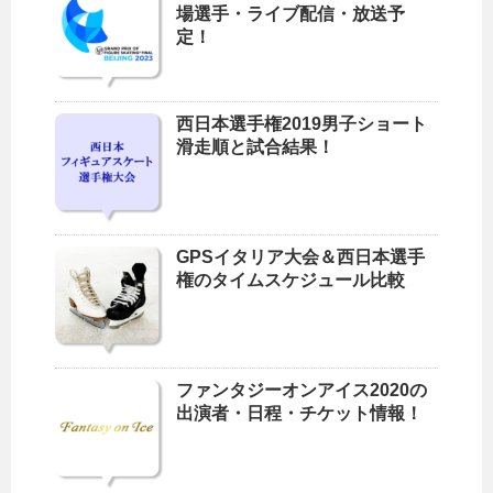
場選手・ライブ配信・放送予
定！
西日本選手権2019男子ショート
滑走順と試合結果！
GPSイタリア大会＆西日本選手
権のタイムスケジュール比較
ファンタジーオンアイス2020の
出演者・日程・チケット情報！