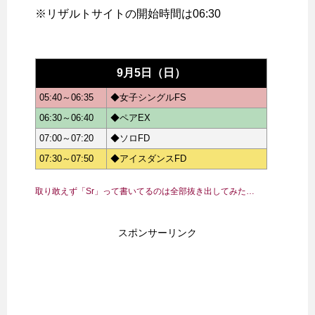
※リザルトサイトの開始時間は06:30
9月5日（日）
05:40～06:35
◆女子シングルFS
06:30～06:40
◆ペアEX
07:00～07:20
◆ソロFD
07:30～07:50
◆アイスダンスFD
取り敢えず「Sr」って書いてるのは全部抜き出してみた…
スポンサーリンク