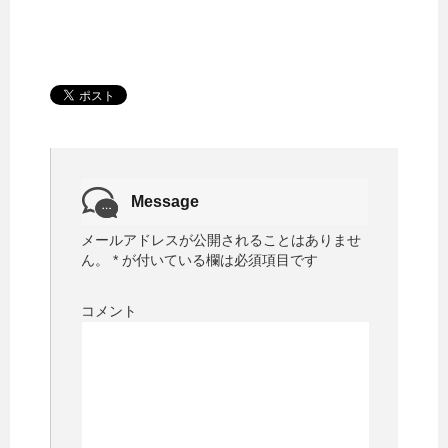
Message
メールアドレスが公開されることはありませ
ん。
*
が付いている欄は必須項目です
コメント