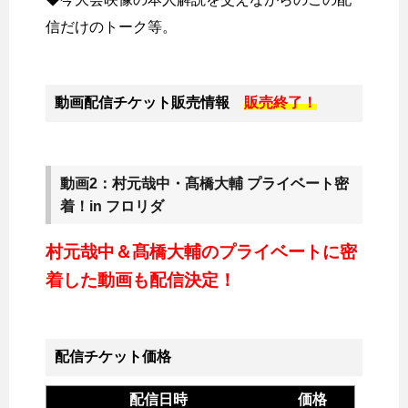
信だけのトーク等。
動画配信チケット販売情報
販売終了！
動画2：村元哉中・髙橋大輔 プライベート密
着！in フロリダ
村元哉中＆髙橋大輔のプライベートに密
着した動画も配信決定！
配信チケット価格
配信日時
価格