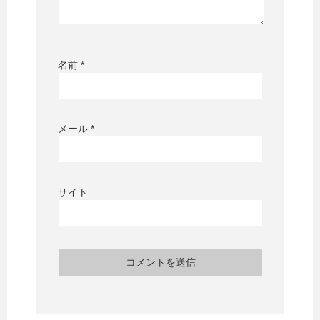
名前
*
メール
*
サイト