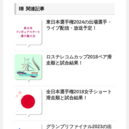
関連記事
東日本選手権2024の出場選手・
ライブ配信・放送予定！
ロステレコムカップ2018ペア滑
走順と試合結果！
全日本選手権2018女子ショート
滑走順と試合結果！
グランプリファイナル2023の出