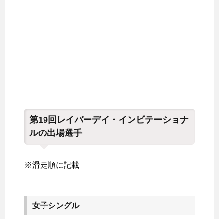
第19回レイバーデイ・インビテーショナ
ルの出場選手
※滑走順に記載
女子シングル