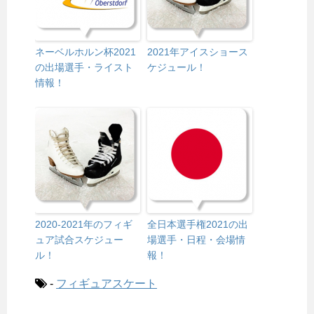
ネーベルホルン杯2021
2021年アイスショース
の出場選手・ライスト
ケジュール！
情報！
2020-2021年のフィギ
全日本選手権2021の出
ュア試合スケジュー
場選手・日程・会場情
ル！
報！
-
フィギュアスケート