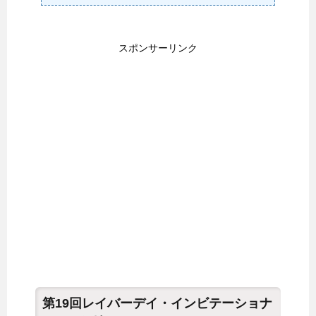
スポンサーリンク
第19回レイバーデイ・インビテーショナ