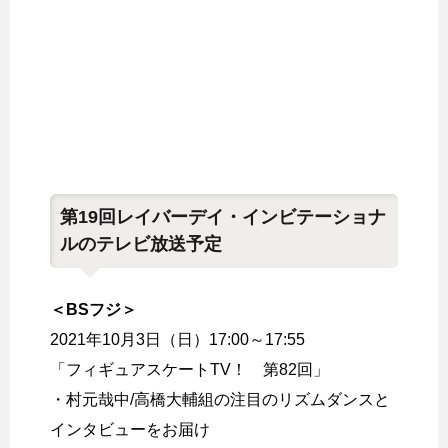
第19回レイバーデイ・インビテーショナ
ルのテレビ放送予定
＜BSフジ＞
2021年10月3日（日）17:00～17:55
「フィギュアスケートTV！ 第82回」
・村元哉中/高橋大輔組の注目のリズムダンスと
インタビューをお届け