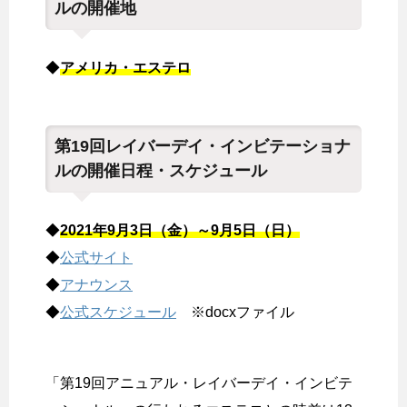
ルの開催地
◆
アメリカ・エステロ
第19回レイバーデイ・インビテーショナ
ルの開催日程・スケジュール
◆
2021年9月3日（金）～9月5日（日）
◆
公式サイト
◆
アナウンス
◆
公式スケジュール
※docxファイル
「第19回アニュアル・レイバーデイ・インビテ