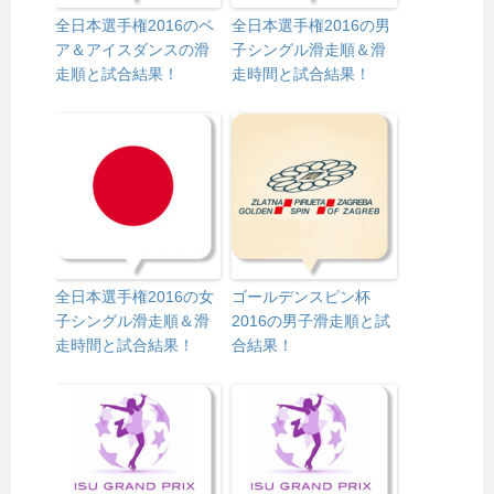
全日本選手権2016のペ
全日本選手権2016の男
ア＆アイスダンスの滑
子シングル滑走順＆滑
走順と試合結果！
走時間と試合結果！
全日本選手権2016の女
ゴールデンスピン杯
子シングル滑走順＆滑
2016の男子滑走順と試
走時間と試合結果！
合結果！