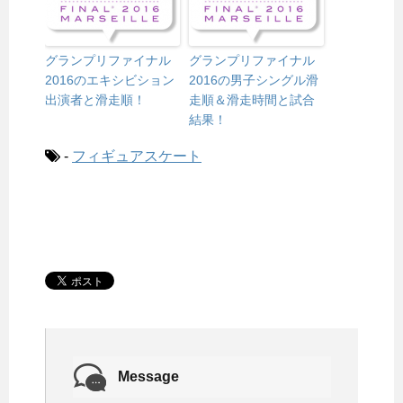
グランプリファイナル
グランプリファイナル
2016のエキシビション
2016の男子シングル滑
出演者と滑走順！
走順＆滑走時間と試合
結果！
-
フィギュアスケート
Message