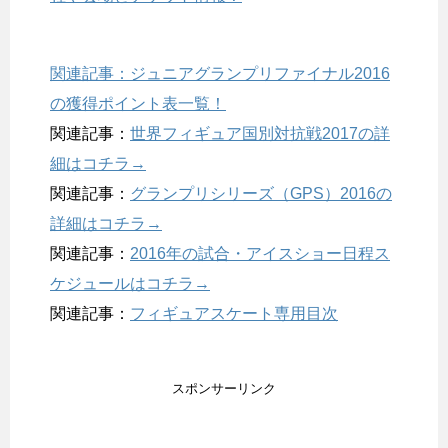
関連記事：ジュニアグランプリファイナル2016
の獲得ポイント表一覧！
関連記事：
世界フィギュア国別対抗戦2017の詳
細はコチラ→
関連記事：
グランプリシリーズ（GPS）2016の
詳細はコチラ→
関連記事：
2016年の試合・アイスショー日程ス
ケジュールはコチラ→
関連記事：
フィギュアスケート専用目次
スポンサーリンク