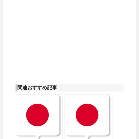
関連おすすめ記事