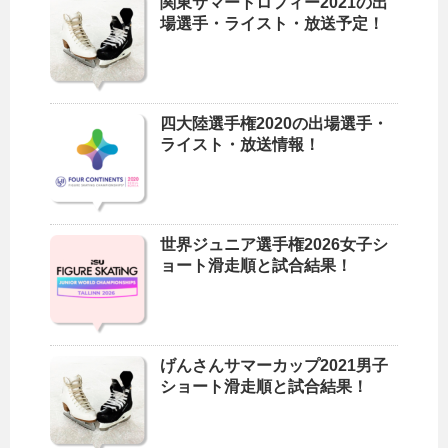
関東サマートロフィー2021の出
場選手・ライスト・放送予定！
四大陸選手権2020の出場選手・
ライスト・放送情報！
世界ジュニア選手権2026女子シ
ョート滑走順と試合結果！
げんさんサマーカップ2021男子
ショート滑走順と試合結果！