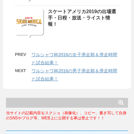
スケートアメリカ2019の出場選
手・日程・放送・ライスト情
報！
PREV
ワルシャワ杯2016の女子滑走順＆滑走時間
と試合結果！
NEXT
ワルシャワ杯2016の男子滑走順＆滑走時間
と試合結果！
当サイトの記載内容をスクショ（画像化）、コピー、書き写して自身
のSNSやブログ等、WEB上に公開する事は禁止です！！