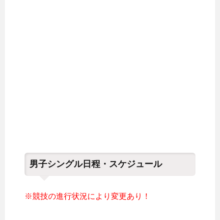
男子シングル日程・スケジュール
※競技の進行状況により変更あり！