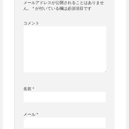
メールアドレスが公開されることはありませ
ん。
*
が付いている欄は必須項目です
コメント
名前
*
メール
*