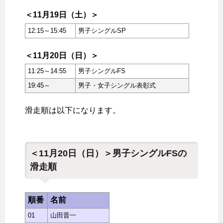
＜11月19日（土）＞
12:15～15:45
男子シングルSP
＜11月20日（日）＞
11:25～14:55
男子シングルFS
19:45～
男子・女子シングル表彰式
滑走順は以下になります。
＜11月20日（日）＞男子シングルFSの
滑走順
順番
名前
01
山田晋一