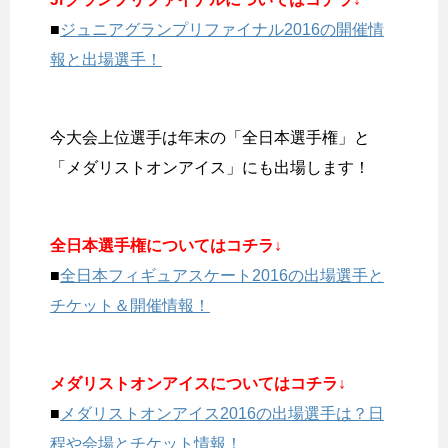
■
ジュニアグランプリファイナル2016の開催情
報と出場選手！
今大会上位選手は年末の「全日本選手権」と
「メダリストオンアイス」にも出場します！
全日本選手権についてはコチラ↓
■
全日本フィギュアスケート2016の出場選手と
チケット＆開催情報！
メダリストオンアイスについてはコチラ↓
■
メダリストオンアイス2016の出場選手は？日
程や会場とチケット情報！