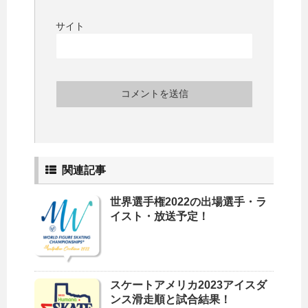
サイト
関連記事
世界選手権2022の出場選手・ラ
イスト・放送予定！
スケートアメリカ2023アイスダ
ンス滑走順と試合結果！