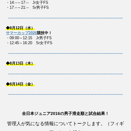
・14:--～17:-- Jr女子FS
・17:--～21:-- Sr男子FS
◆8月12日（水）
サマーカップ2026
競技中！
・09:00～12:15 Jr男子FS
・12:45～16:20 Sr女子FS
◆8月13日（木）
◆8月14日（金）
全日本ジュニア2016の男子滑走順と試合結果！
管理人が気になる情報についてトークします。（フィギ