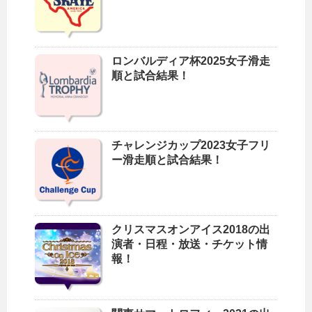
ロンバルディア杯2025女子滑走
順と試合結果！
チャレンジカップ2023女子フリ
ー滑走順と試合結果！
クリスマスオンアイス2018の出
演者・日程・放送・チケット情
報！