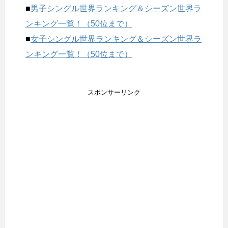
■
男子シングル世界ランキング＆シーズン世界ラ
ンキング一覧！（50位まで）
■
女子シングル世界ランキング＆シーズン世界ラ
ンキング一覧！（50位まで）
スポンサーリンク