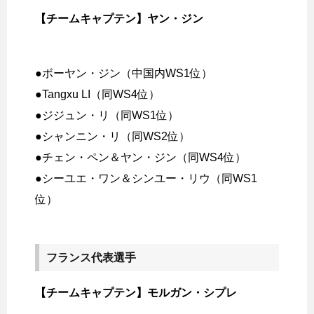
【チームキャプテン】ヤン・ジン
●ボーヤン・ジン（中国内WS1位）
●Tangxu LI（同WS4位）
●ジジュン・リ（同WS1位）
●シャンニン・リ（同WS2位）
●チェン・ペン＆ヤン・ジン（同WS4位）
●シーユエ・ワン＆シンユー・リウ（同WS1
位）
フランス代表選手
【チームキャプテン】モルガン・シプレ