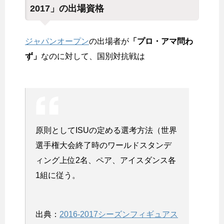
2017」の出場資格
ジャパンオープン
の出場者が
「プロ・アマ問わ
ず」
なのに対して、国別対抗戦は
原則としてISUの定める選考方法（世界
選手権大会終了時のワールドスタンデ
ィング上位2名、ペア、アイスダンス各
1組に従う。
出典：
2016-2017シーズンフィギュアス