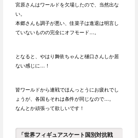
宮原さんはワールドを欠場したので、当然出な
い。
本郷さんも調子が悪い、佳菜子は進退は明言し
ていないものの完全にオフモード…。
となると、やはり舞依ちゃんと樋口さんしか居
ない感じに…！
皆ワールドから連戦でほんっとうにお疲れでし
ょうが、各国もそれは条件が同じなので…。
なんとか頑張って欲しいです！
「世界フィギュアスケート国別対抗戦