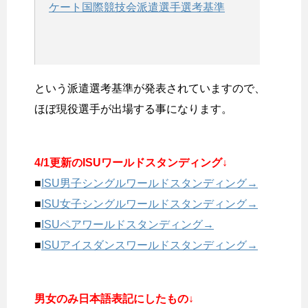
ケート国際競技会派遣選手選考基準
という派遣選考基準が発表されていますので、
ほぼ現役選手が出場する事になります。
4/1更新のISUワールドスタンディング↓
■
ISU男子シングルワールドスタンディング→
■
ISU女子シングルワールドスタンディング→
■
ISUペアワールドスタンディング→
■
ISUアイスダンスワールドスタンディング→
男女のみ日本語表記にしたもの↓