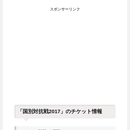
スポンサーリンク
「国別対抗戦2017」のチケット情報