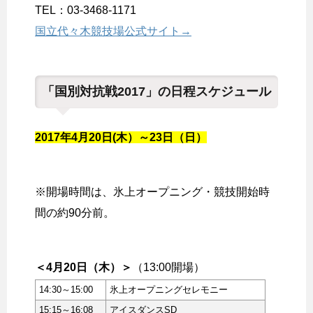
TEL：03-3468-1171
国立代々木競技場公式サイト→
「国別対抗戦2017」の日程スケジュール
2017年4月20日(木）～23日（日）
※開場時間は、氷上オープニング・競技開始時
間の約90分前。
＜4月20日（木）＞
（13:00開場）
14:30～15:00
氷上オープニングセレモニー
15:15～16:08
アイスダンスSD