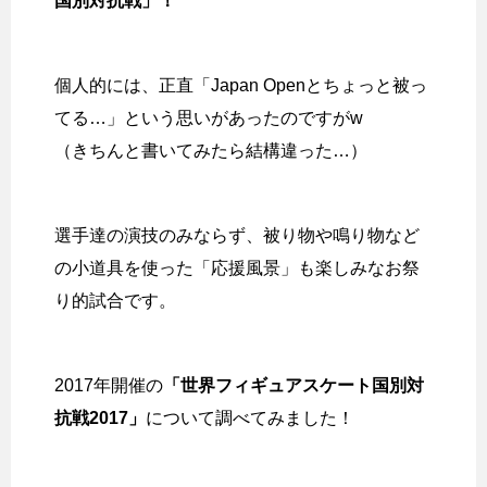
国別対抗戦」！
個人的には、正直「Japan Openとちょっと被っ
てる…」という思いがあったのですがw
（きちんと書いてみたら結構違った…）
選手達の演技のみならず、被り物や鳴り物など
の小道具を使った「応援風景」も楽しみなお祭
り的試合です。
2017年開催の
「世界フィギュアスケート国別対
抗戦2017」
について調べてみました！