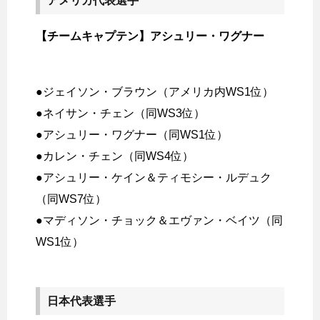
アメリカ代表選手
【チームキャプテン】アシュリー・ワグナー
●ジェイソン・ブラウン（アメリカ内WS1位）
●ネイサン・チェン（同WS3位）
●アシュリー・ワグナー（同WS1位）
●カレン・チェン（同WS4位）
●アシュリー・ケイン＆ティモシー・ルデュク
（同WS7位）
●マディソン・チョック＆エヴァン・ベイツ（同
WS1位）
日本代表選手