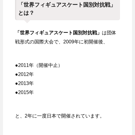
「世界フィギュアスケート国別対抗戦」
とは？
「世界フィギュアスケート国別対抗戦」
は団体
戦形式の国際大会で、2009年に初開催後、
●2011年（開催中止）
●2012年
●2013年
●2015年
と、2年に一度日本で開催されています。