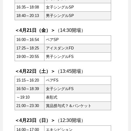
16:35～18:08
女子シングルSP
18:40～20:13
男子シングルSP
＜4月21日（金）＞
（14:30開場）
16:00～16:54
ペアSP
17:25～18:25
アイスダンスFD
19:00～20:55
男子シングルFS
＜4月22日（土）＞
（13:45開場）
15:15～16:20
ペアFS
16:50～18:39
女子シングルFS
～19:10
表彰式
21:00～23:30
賞品授与式？＆バンケット
＜4月23日（日）＞
（12:30開場）
14:00～17:00
エキシビション