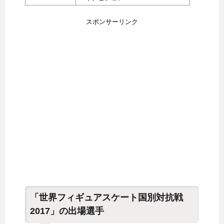
スポンサーリンク
「世界フィギュアスケート国別対抗戦
2017」の出場選手