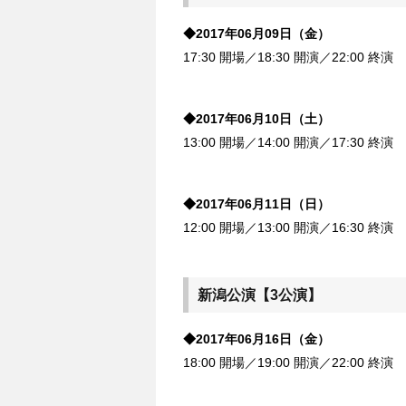
◆2017年06月09日（金）
17:30 開場／18:30 開演／22:00 終演
◆2017年06月10日（土）
13:00 開場／14:00 開演／17:30 終演
◆2017年06月11日（日）
12:00 開場／13:00 開演／16:30 終演
新潟公演【3公演】
◆2017年06月16日（金）
18:00 開場／19:00 開演／22:00 終演