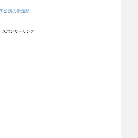
/9)公演の滑走順
スポンサーリンク