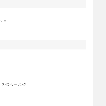
2−2
スポンサーリンク