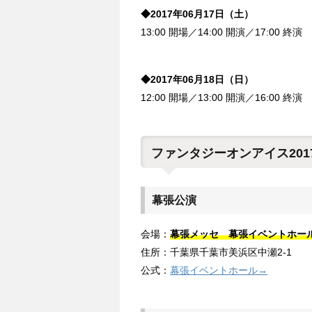
◆2017年06月17日（土）
13:00 開場／14:00 開演／17:00 終演
◆2017年06月18日（日）
12:00 開場／13:00 開演／16:00 終演
ファンタジーオンアイス20
幕張公演
会場：
幕張メッセ 幕張イベントホー
住所：千葉県千葉市美浜区中瀬2-1
公式：
幕張イベントホール→