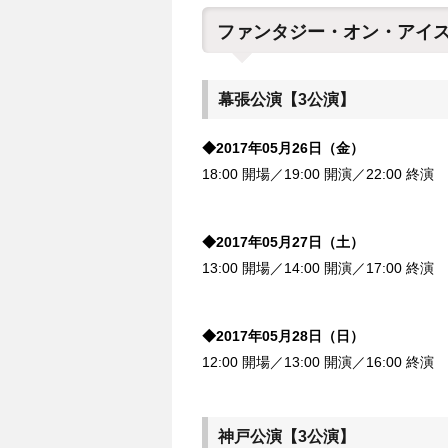
ファンタジー・オン・アイス
幕張公演【3公演】
◆2017年05月26日（金）
18:00 開場／19:00 開演／22:00 終演
◆2017年05月27日（土）
13:00 開場／14:00 開演／17:00 終演
◆2017年05月28日（日）
12:00 開場／13:00 開演／16:00 終演
神戸公演【3公演】