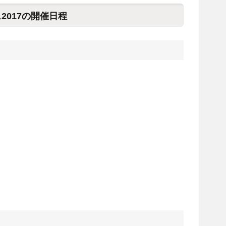
2017の開催日程