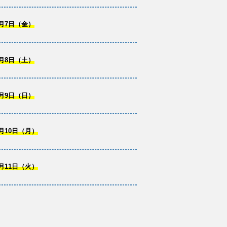
月7日（金）
月8日（土）
月9日（日）
月10日（月）
月11日（火）