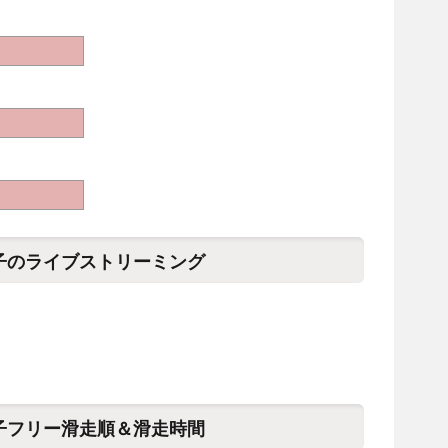
女子のライブストリーミング
女子フリー滑走順＆滑走時間