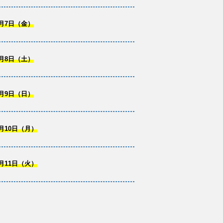
月7日（金）
月8日（土）
月9日（日）
月10日（月）
月11日（火）