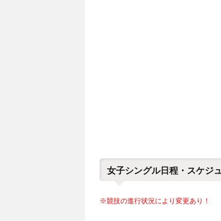
女子シングル日程・スケジ
※競技の進行状況により変更あり！