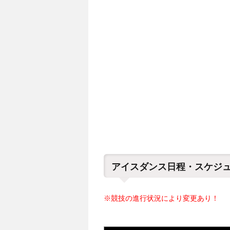
アイスダンス日程・スケジ
※競技の進行状況により変更あり！