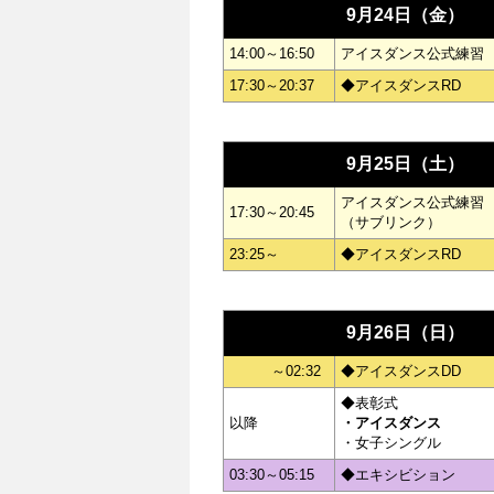
9月24日（金）
14:00～16:50
アイスダンス公式練習
17:30～20:37
◆アイスダンスRD
9月25日（土）
アイスダンス公式練習
17:30～20:45
（サブリンク）
23:25～
◆アイスダンスRD
9月26日（日）
～02:32
◆アイスダンスDD
◆表彰式
以降
・アイスダンス
・女子シングル
03:30～05:15
◆エキシビション