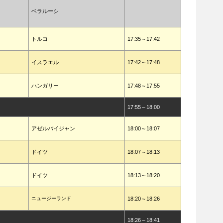
ベラルーシ
トルコ
17:35～17:42
イスラエル
17:42～17:48
ハンガリー
17:48～17:55
17:55～18:00
アゼルバイジャン
18:00～18:07
ドイツ
18:07～18:13
ドイツ
18:13～18:20
ニュージーランド
18:20～18:26
18:26～18:41