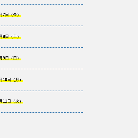
月7日（金）
月8日（土）
月9日（日）
月10日（月）
月11日（火）