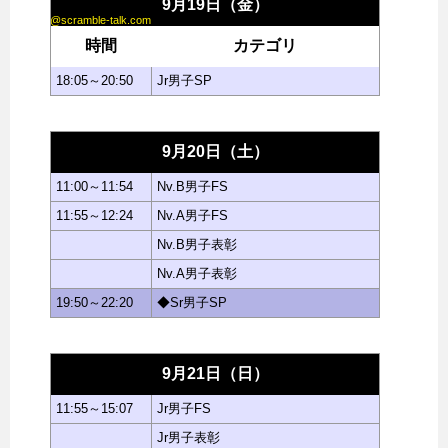
9月19日（金）
@scramble-talk.com
時間
カテゴリ
18:05～20:50
Jr男子SP
9月20日（土）
11:00～11:54
Nv.B男子FS
11:55～12:24
Nv.A男子FS
Nv.B男子表彰
Nv.A男子表彰
19:50～22:20
◆Sr男子SP
9月21日（日）
11:55～15:07
Jr男子FS
Jr男子表彰