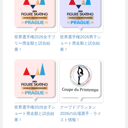
世界選手権2026女子フ
世界選手権2026男子シ
リー滑走順と試合結
ョート滑走順と試合結
果！
果！
世界選手権2026女子シ
クープドプランタン
ョート滑走順と試合結
2026の出場選手・ライ
果！
スト情報！