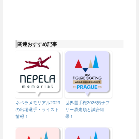
関連おすすめ記事
ネペラメモリアル2023
世界選手権2026男子フ
の出場選手・ライスト
リー滑走順と試合結
情報！
果！