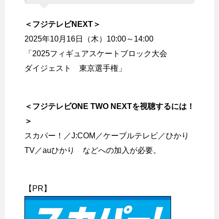
＜フジテレビNEXT＞
2025年10月16日（木）10:00～14:00
「2025フィギュアスケートブロック大会
ダイジェスト 東京選手権」
＜フジテレビONE TWO NEXTを視聴するには！
＞
スカパー！／J:COM／ケーブルテレビ／ひかり
TV／auひかり などへの加入が必要。
【PR】