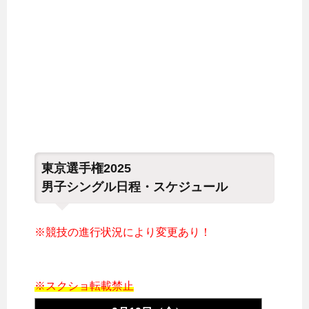
東京選手権2025
男子シングル日程・スケジュール
※競技の進行状況により変更あり！
※スクショ転載禁止