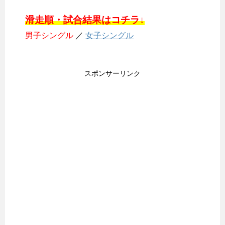
滑走順・試合結果はコチラ↓
男子シングル
／
女子シングル
スポンサーリンク