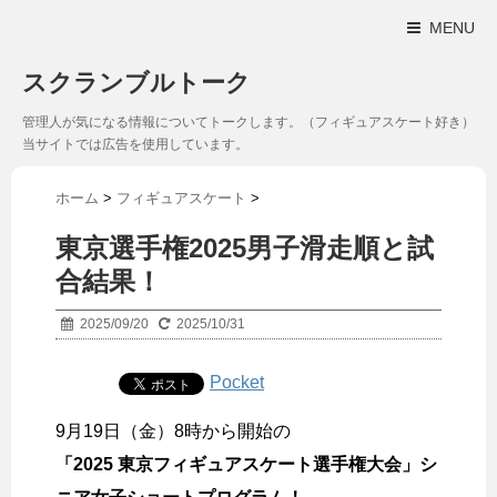
MENU
スクランブルトーク
管理人が気になる情報についてトークします。（フィギュアスケート好き）
当サイトでは広告を使用しています。
ホーム
>
フィギュアスケート
>
東京選手権2025男子滑走順と試
合結果！
2025/09/20
2025/10/31
Pocket
9月19日（金）8時から開始の
「2025 東京フィギュアスケート選手権大会」シ