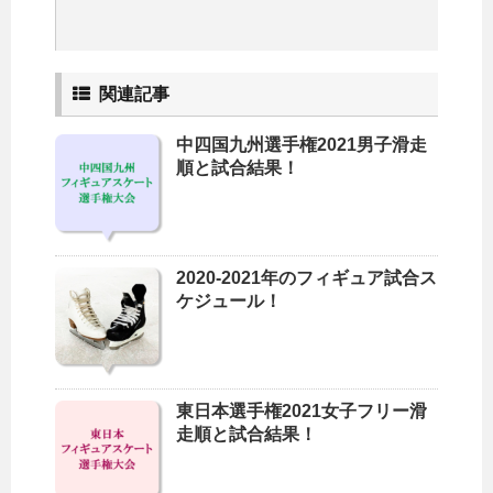
関連記事
中四国九州選手権2021男子滑走
順と試合結果！
2020-2021年のフィギュア試合ス
ケジュール！
東日本選手権2021女子フリー滑
走順と試合結果！