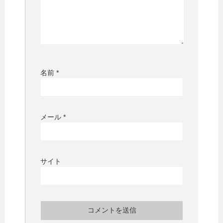
名前
*
メール
*
サイト