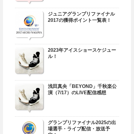
ジュニアグランプリファイナル
2017の獲得ポイント一覧表！
2023年アイスショースケジュー
ル！
浅田真央「BEYOND」千秋楽公
演（7/17）のLIVE配信感想
グランプリファイナル2025の出
場選手・ライブ配信・放送予