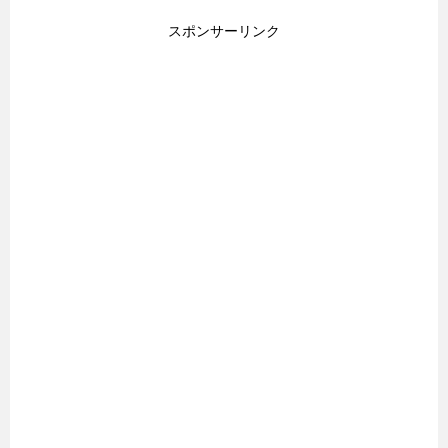
スポンサーリンク