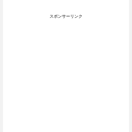
スポンサーリンク