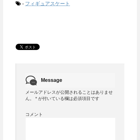
-
フィギュアスケート
Message
メールアドレスが公開されることはありませ
ん。
*
が付いている欄は必須項目です
コメント