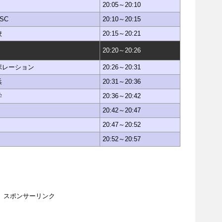
20:05～20:10
SC
20:10～20:15
校
20:15～20:21
20:20～20:26
ポレーション
20:26～20:31
浜
20:31～20:36
学
20:36～20:42
20:42～20:47
20:47～20:52
20:52～20:57
スポンサーリンク