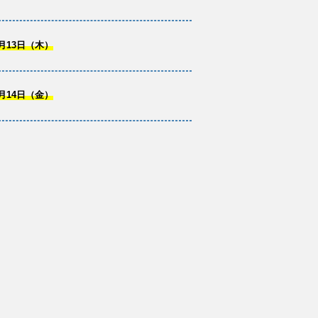
月13日（木）
月14日（金）