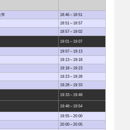
大学
18:46～18:51
18:51～18:57
18:57～19:02
19:01～19:07
19:07～19:13
19:13～19:18
19:18～19:23
19:23～19:28
19:28～19:33
19:33～19:48
19:48～19:54
19:55～20:00
20:00～20:05