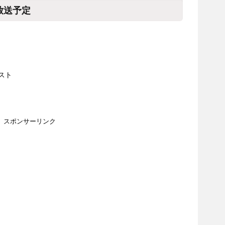
放送予定
スト
スポンサーリンク