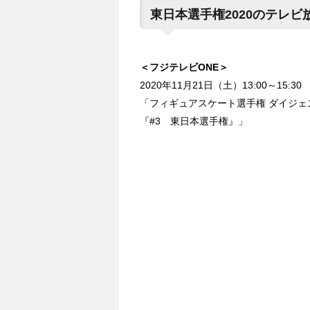
東日本選手権2020のテレビ
＜フジテレビONE＞
2020年11月21日（土）13:00～15:30
「フィギュアスケート選手権 ダイジェ
『#3 東日本選手権』」