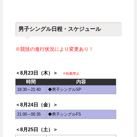
男子シングル日程・スケジュール
※競技の進行状況により変更あり！
＜8月23日（木）＞
※転載禁止
時間
内容
18:30～21:40
◆男子シングルSP
＜8月24日（金）＞
21:00～00:35
◆男子シングルFS
＜8月25日（土）＞