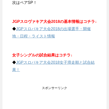
次はペアSP！
JGPスロヴァキア大会2018の基本情報はコチラ↓
◆
JGPスロバキア大会2018の出場選手・開催
地・日程・ライスト情報
女子シングルの試合結果はコチラ↓
◆
JGPスロバキア大会2018女子滑走順と試合結
果！
スポンサーリンク