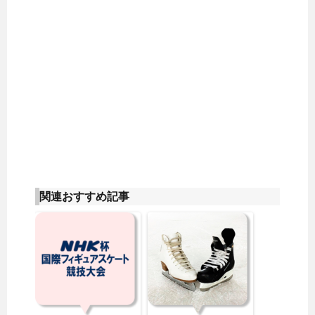
関連おすすめ記事