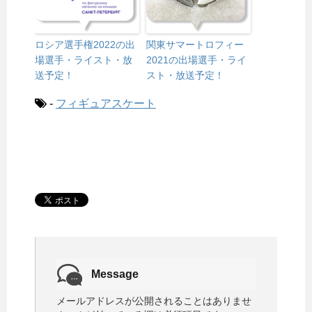
ロシア選手権2022の出
関東サマートロフィー
場選手・ライスト・放
2021の出場選手・ライ
送予定！
スト・放送予定！
-
フィギュアスケート
Message
メールアドレスが公開されることはありませ