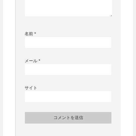
名前
*
メール
*
サイト