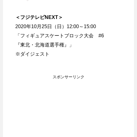
＜フジテレビNEXT＞
2020年10月25日（日）12:00～15:00
「フィギュアスケートブロック大会 #6
『東北・北海道選手権』」
※ダイジェスト
スポンサーリンク