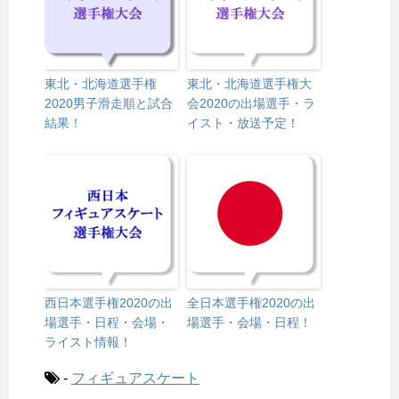
東北・北海道選手権
東北・北海道選手権大
2020男子滑走順と試合
会2020の出場選手・ラ
結果！
イスト・放送予定！
西日本選手権2020の出
全日本選手権2020の出
場選手・日程・会場・
場選手・会場・日程！
ライスト情報！
-
フィギュアスケート