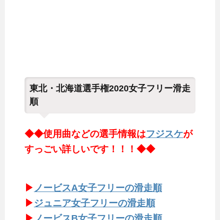
東北・北海道選手権2020女子フリー滑走
順
◆◆使用曲などの選手情報は
フジスケ
が
すっごい詳しいです！！！◆◆
▶
ノービスA女子フリーの滑走順
▶
ジュニア女子フリーの滑走順
▶
ノービスB女子フリーの滑走順