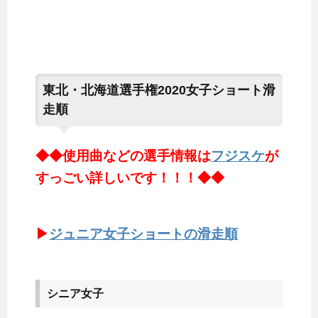
東北・北海道選手権2020女子ショート滑
走順
◆◆使用曲などの選手情報は
フジスケ
が
すっごい詳しいです！！！◆◆
▶
ジュニア女子ショートの滑走順
シニア女子