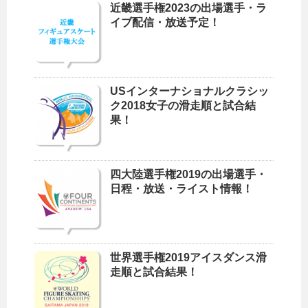
近畿選手権2023の出場選手・ラ
イブ配信・放送予定！
USインターナショナルクラシッ
ク2018女子の滑走順と試合結
果！
四大陸選手権2019の出場選手・
日程・放送・ライスト情報！
世界選手権2019アイスダンス滑
走順と試合結果！