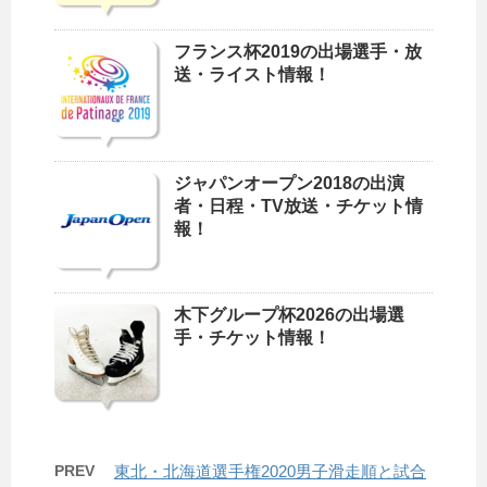
フランス杯2019の出場選手・放
送・ライスト情報！
ジャパンオープン2018の出演
者・日程・TV放送・チケット情
報！
木下グループ杯2026の出場選
手・チケット情報！
PREV
東北・北海道選手権2020男子滑走順と試合