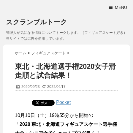
MENU
スクランブルトーク
管理人が気になる情報についてトークします。（フィギュアスケート好き）
当サイトでは広告を使用しています。
ホーム
>
フィギュアスケート
>
東北・北海道選手権2020女子滑
走順と試合結果！
2020/09/23
2022/06/17
Pocket
10月10日（土）19時55分から開始の
「2020 東北・北海道フィギュアスケート選手権