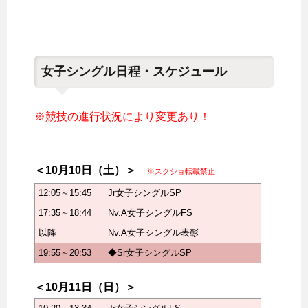
女子シングル日程・スケジュール
※競技の進行状況により変更あり！
＜10月10日（土）＞
※スクショ転載禁止
12:05～15:45
Jr女子シングルSP
17:35～18:44
Nv.A女子シングルFS
以降
Nv.A女子シングル表彰
19:55～20:53
◆Sr女子シングルSP
＜10月11日（日）＞