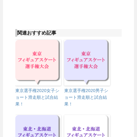
関連おすすめ記事
東京選手権2020女子シ
東京選手権2020男子シ
ョート滑走順と試合結
ョート滑走順と試合結
果！
果！