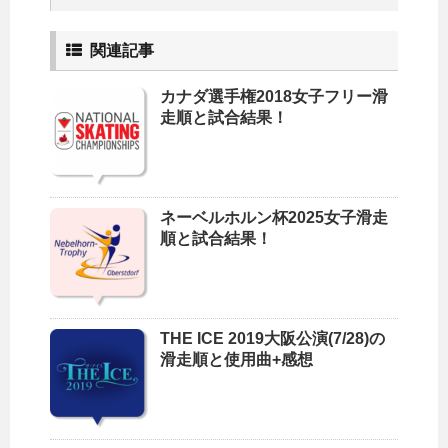
関連記事
カナダ選手権2018女子フリー滑
走順と試合結果！
ネーベルホルン杯2025女子滑走
順と試合結果！
THE ICE 2019大阪公演(7/28)の
滑走順と使用曲+感想