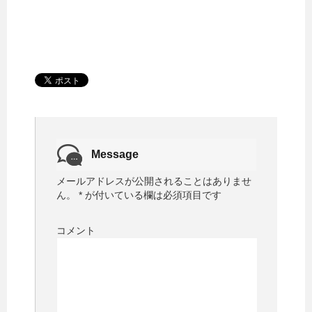
Message
メールアドレスが公開されることはありませ
ん。
*
が付いている欄は必須項目です
コメント