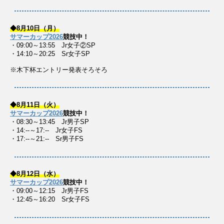
◆8月10日（月）
サマーカップ2026
競技中！
・09:00～13:55 Jr女子②SP
・14:10～20:25 Sr女子SP
※木下杯エントリー発表そろそろ
◆8月11日（火）
サマーカップ2026
競技中！
・08:30～13:45 Jr男子SP
・14:--～17:-- Jr女子FS
・17:--～21:-- Sr男子FS
◆8月12日（水）
サマーカップ2026
競技中！
・09:00～12:15 Jr男子FS
・12:45～16:20 Sr女子FS