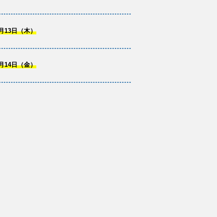
月13日（木）
月14日（金）