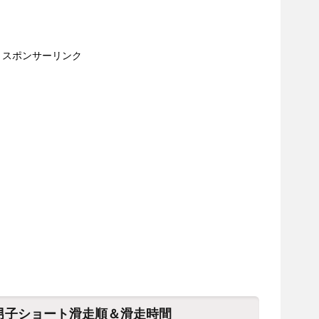
スポンサーリンク
2男子ショート滑走順＆滑走時間