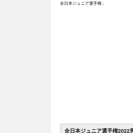
全日本ジュニア選手権」
全日本ジュニア選手権202