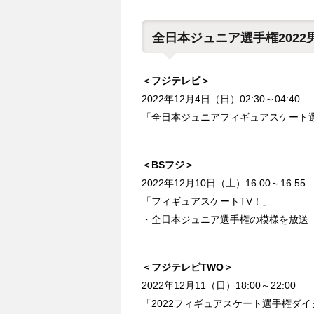
全日本ジュニア選手権202
＜フジテレビ＞
2022年12月4日（日）02:30～04:40
「全日本ジュニアフィギュアスケート選
＜BSフジ＞
2022年12月10日（土）16:00～16:55
「フィギュアスケートTV！」
・全日本ジュニア選手権の模様を放送
＜フジテレビTWO＞
2022年12月11（日）18:00～22:00
「2022フィギュアスケート選手権ダ