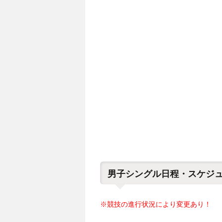
男子シングル日程・スケジ
※競技の進行状況により変更あり！