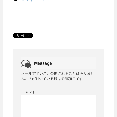
Message
メールアドレスが公開されることはありませ
ん。
*
が付いている欄は必須項目です
コメント