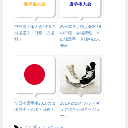
中部選手権大会2019の
西日本選手権大会2019
出場選手・日程・入場
の日程・会場情報！※
料！
出場選手・入場料は未
発表
全日本選手権2019の出
2019-2020年のフィギ
場選手・会場・日程！
ュア試合日程スケジュ
ール！
-
フィギュアスケート