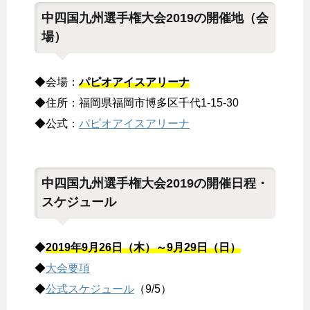
中四国九州選手権大会2019の開催地（会
場）
◆会場：
パピオアイスアリーナ
◆住所：福岡県福岡市博多区千代1-15-30
◆公式：
パピオアイスアリーナ
中四国九州選手権大会2019の開催日程・
スケジュール
◆
2019年9月26日（木）～9月29日（日）
◆
大会要項
◆
公式スケジュール
（9/5）