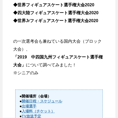
◆世界フィギュアスケート選手権大会2020
◆四大陸フィギュアスケート選手権大会2020
◆世界Jrフィギュアスケート選手権大会2020
の一次選考会も兼ねている国内大会（ブロック
大会）、
「2019 中四国九州フィギュアスケート選手権
大会」
について調べてみました！
※シニアのみ
●開催場所（会場）
●
開催日程・スケジュール
●
出場選手
●
入場料（チケット）
●
TV放送予定