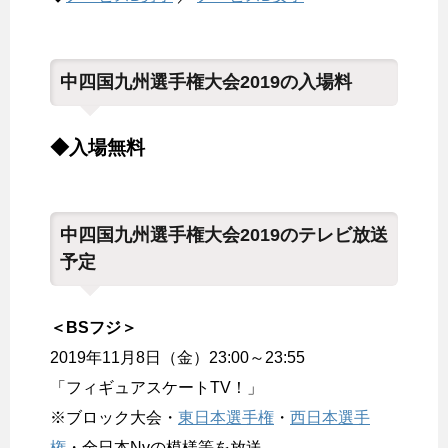
中四国九州選手権大会2019の入場料
◆入場無料
中四国九州選手権大会2019のテレビ放送
予定
＜BSフジ＞
2019年11月8日（金）23:00～23:55
「フィギュアスケートTV！」
※ブロック大会・
東日本選手権
・
西日本選手
権
・全日本Nvの模様等を放送