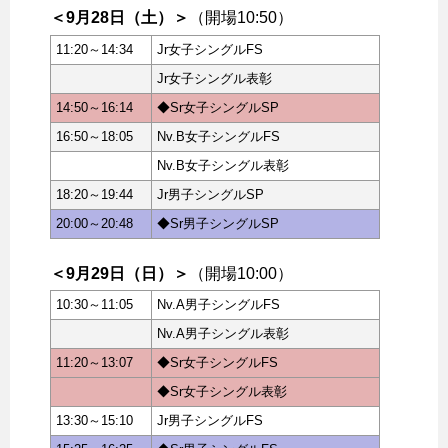
＜9月28日（土）＞
（開場10:50）
11:20～14:34
Jr女子シングルFS
Jr女子シングル表彰
14:50～16:14
◆Sr女子シングルSP
16:50～18:05
Nv.B女子シングルFS
Nv.B女子シングル表彰
18:20～19:44
Jr男子シングルSP
20:00～20:48
◆Sr男子シングルSP
＜9月29日（日）＞
（開場10:00）
10:30～11:05
Nv.A男子シングルFS
Nv.A男子シングル表彰
11:20～13:07
◆Sr女子シングルFS
◆Sr女子シングル表彰
13:30～15:10
Jr男子シングルFS