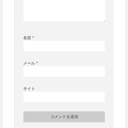
名前
*
メール
*
サイト