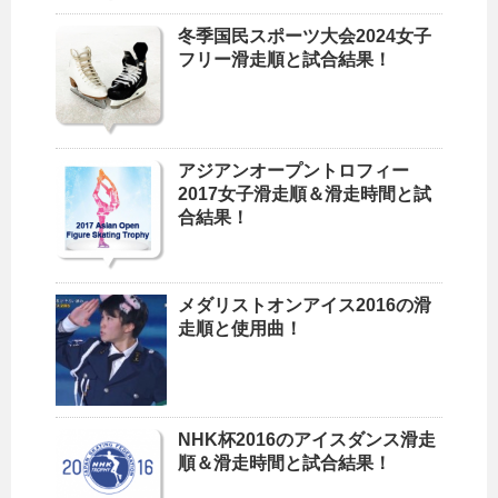
冬季国民スポーツ大会2024女子
フリー滑走順と試合結果！
アジアンオープントロフィー
2017女子滑走順＆滑走時間と試
合結果！
メダリストオンアイス2016の滑
走順と使用曲！
NHK杯2016のアイスダンス滑走
順＆滑走時間と試合結果！