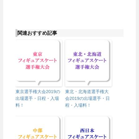
関連おすすめ記事
東京選手権大会2019の
東北・北海道選手権大
出場選手・日程・入場
会2019の出場選手・日
料！
程・入場料！