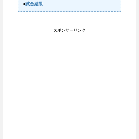
●
試合結果
スポンサーリンク