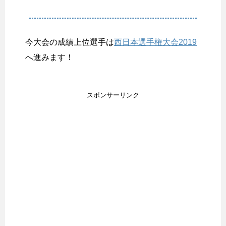
今大会の成績上位選手は
西日本選手権大会2019
へ進みます！
スポンサーリンク