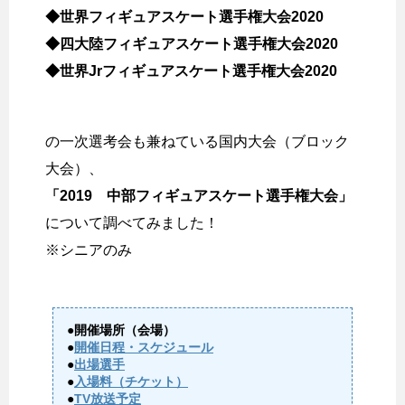
◆世界フィギュアスケート選手権大会2020
◆四大陸フィギュアスケート選手権大会2020
◆世界Jrフィギュアスケート選手権大会2020
の一次選考会も兼ねている国内大会（ブロック
大会）、
「2019 中部フィギュアスケート選手権大会」
について調べてみました！
※シニアのみ
●開催場所（会場）
●
開催日程・スケジュール
●
出場選手
●
入場料（チケット）
●
TV放送予定