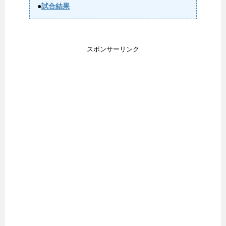
●
試合結果
スポンサーリンク