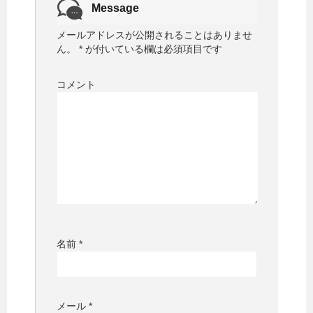
Message
メールアドレスが公開されることはありませ
ん。
*
が付いている欄は必須項目です
コメント
名前
*
メール
*