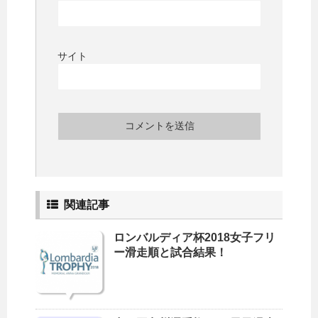
サイト
関連記事
ロンバルディア杯2018女子フリ
ー滑走順と試合結果！