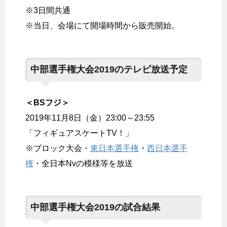
※3日間共通
※当日、会場にて開場時間から販売開始。
中部選手権大会2019のテレビ放送予定
＜BSフジ＞
2019年11月8日（金）23:00～23:55
「フィギュアスケートTV！」
※ブロック大会・
東日本選手権
・
西日本選手
権
・全日本Nvの模様等を放送
中部選手権大会2019の試合結果