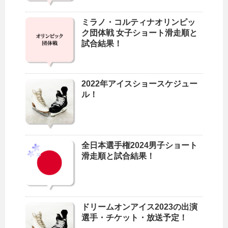
ミラノ・コルティナオリンピッ
ク団体戦 女子ショート滑走順と
試合結果！
2022年アイスショースケジュー
ル！
全日本選手権2024男子ショート
滑走順と試合結果！
ドリームオンアイス2023の出演
選手・チケット・放送予定！