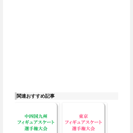
関連おすすめ記事