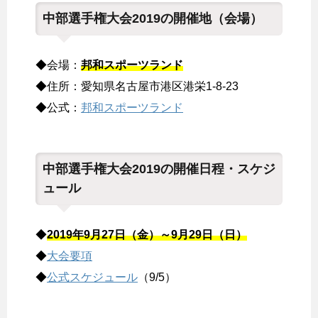
中部選手権大会2019の開催地（会場）
◆会場：
邦和スポーツランド
◆住所：愛知県名古屋市港区港栄1-8-23
◆公式：
邦和スポーツランド
中部選手権大会2019の開催日程・スケジ
ュール
◆
2019年9月27日（金）～9月29日（日）
◆
大会要項
◆
公式スケジュール
（9/5）