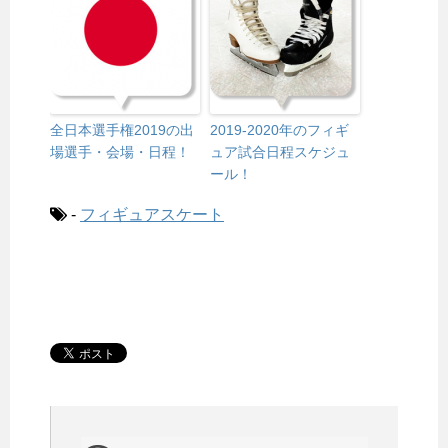
全日本選手権2019の出
2019-2020年のフィギ
場選手・会場・日程！
ュア試合日程スケジュ
ール！
-
フィギュアスケート