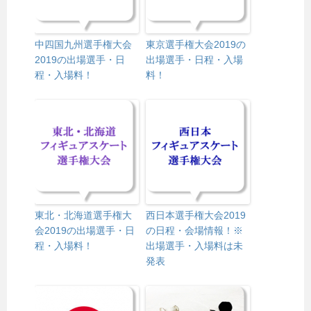
中四国九州選手権大会
東京選手権大会2019の
2019の出場選手・日
出場選手・日程・入場
程・入場料！
料！
東北・北海道選手権大
西日本選手権大会2019
会2019の出場選手・日
の日程・会場情報！※
程・入場料！
出場選手・入場料は未
発表