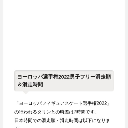
ヨーロッパ選手権2022男子フリー滑走順
＆滑走時間
「ヨーロッパフィギュアスケート選手権2022」
の行われるタリンとの時差は7時間です。
日本時間での滑走順・滑走時間は以下になりま