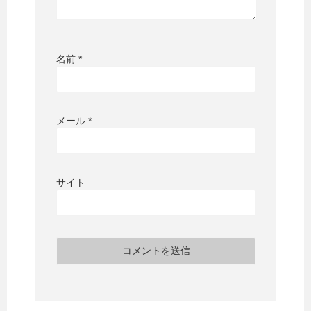
名前
*
メール
*
サイト