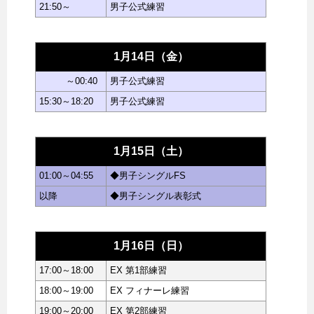
21:50～
男子公式練習
1月14日（金）
～00:40
男子公式練習
15:30～18:20
男子公式練習
1月15日（土）
01:00～04:55
◆男子シングルFS
以降
◆男子シングル表彰式
1月16日（日）
17:00～18:00
EX 第1部練習
18:00～19:00
EX フィナーレ練習
19:00～20:00
EX 第2部練習