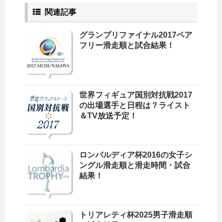
関連記事
グランプリファイナル2017ペア
フリー滑走順と試合結果！
世界フィギュア国別対抗戦2017
の出場選手と日程は？ライスト
＆TV放送予定！
ロンバルディア杯2016の女子シ
ングル滑走順と滑走時間・試合
結果！
トリアレティ杯2025男子滑走順