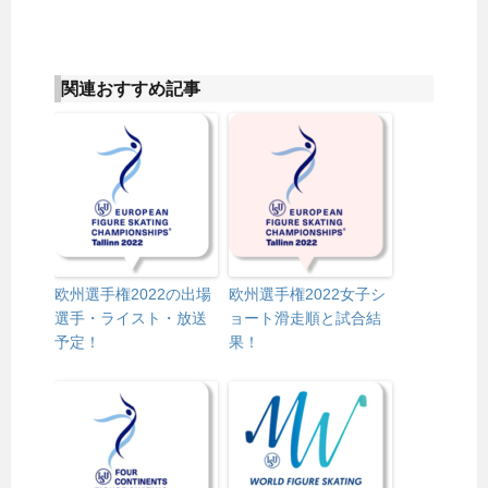
関連おすすめ記事
欧州選手権2022の出場
欧州選手権2022女子シ
選手・ライスト・放送
ョート滑走順と試合結
予定！
果！