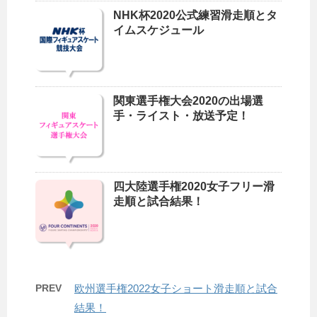
NHK杯2020公式練習滑走順とタ
イムスケジュール
関東選手権大会2020の出場選
手・ライスト・放送予定！
四大陸選手権2020女子フリー滑
走順と試合結果！
PREV
欧州選手権2022女子ショート滑走順と試合
結果！