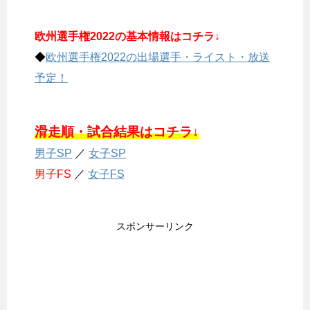
欧州選手権2022の基本情報はコチラ↓
◆
欧州選手権2022の出場選手・ライスト・放送
予定！
滑走順・試合結果はコチラ↓
男子SP
／
女子SP
男子FS
／
女子FS
スポンサーリンク