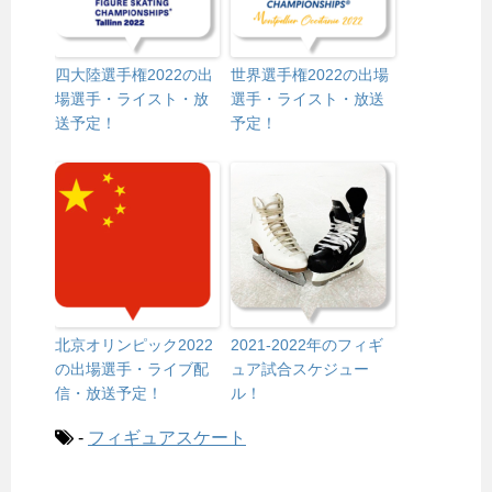
四大陸選手権2022の出
世界選手権2022の出場
場選手・ライスト・放
選手・ライスト・放送
送予定！
予定！
北京オリンピック2022
2021-2022年のフィギ
の出場選手・ライブ配
ュア試合スケジュー
信・放送予定！
ル！
-
フィギュアスケート