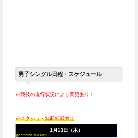
男子シングル日程・スケジュール
※競技の進行状況により変更あり！
※スクショ・無断転載禁止
1月13日（木）
@scramble-talk.com