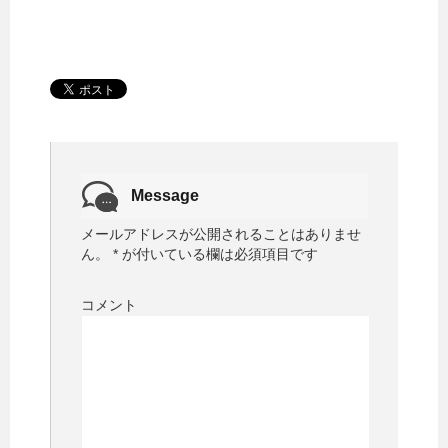
Message
メールアドレスが公開されることはありませ
ん。
*
が付いている欄は必須項目です
コメント