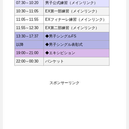
07:30～10:20
男子公式練習（メインリンク）
10:30～11:05
EX第一部練習（メインリンク）
11:05～11:55
EXフィナーレ練習（メインリンク）
11:55～12:30
EX第二部練習（メインリンク）
13:30～17:37
◆男子シングルFS
以降
◆男子シングル表彰式
19:00～21:00
◆エキシビション
22:00～00:30
バンケット
スポンサーリンク