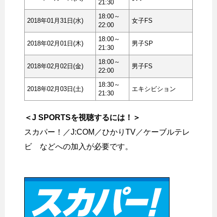
21:30
18:00～
2018年01月31日(水)
女子FS
22:00
18:00～
2018年02月01日(木)
男子SP
21:30
18:00～
2018年02月02日(金)
男子FS
22:00
18:30～
2018年02月03日(土)
エキシビション
21:30
＜J SPORTSを視聴するには！＞
スカパー！／J:COM／ひかりTV／ケーブルテレ
ビ などへの加入が必要です。