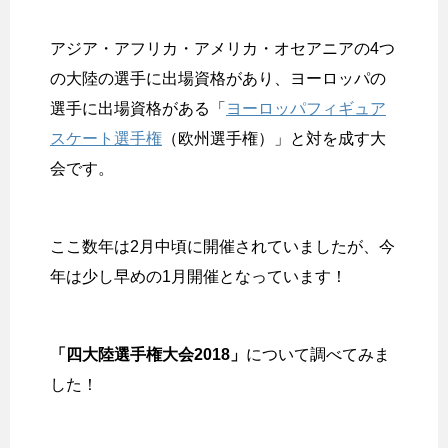
アジア・アフリカ・アメリカ・オセアニアの4つ
の大陸の選手に出場資格があり、ヨーロッパの
選手に出場資格がある「
ヨーロッパフィギュア
スケート選手権
（欧州選手権）」と対を成す大
会です。
ここ数年は2月中頃に開催されていましたが、今
年は少し早めの1月開催となっています！
「四大陸選手権大会2018」
について調べてみま
した！