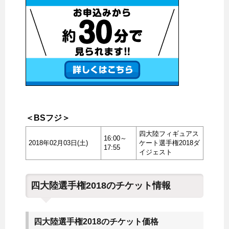
＜BSフジ＞
四大陸フィギュアス
16:00～
2018年02月03日(土)
ケート選手権2018ダ
17:55
イジェスト
四大陸選手権2018のチケット情報
四大陸選手権2018のチケット価格