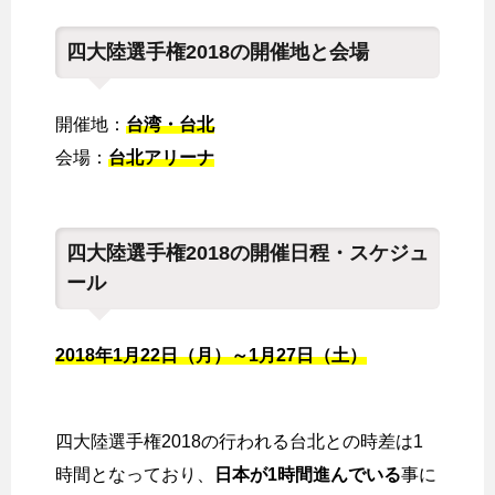
四大陸選手権2018の開催地と会場
開催地：
台湾・台北
会場：
台北アリーナ
四大陸選手権2018の開催日程・スケジュ
ール
2018年1月22日（月）～1月27日（土）
四大陸選手権2018の行われる台北との時差は1
時間となっており、
日本が1時間進んでいる
事に