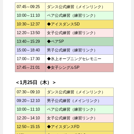
07:45～09:25
ダンス公式練習（メインリンク）
10:00～11:10
ペア公式練習（練習リンク）
10:30～12:37
◆アイスダンスSD
12:20～13:50
女子公式練習（練習リンク）
13:40～15:29
◆ペアSP
15:00～18:40
男子公式練習（練習リンク）
17:00～17:30
◆氷上オープニングセレモニー
17:45～21:01
◆女子シングルSP
＜1月25日（木）＞
07:30～09:10
ダンス公式練習（メインリンク）
09:20～12:10
男子公式練習（メインリンク）
10:00～11:10
ペア公式練習（練習リンク）
12:20～14:10
女子公式練習（練習リンク）
12:50～15:15
◆アイスダンスFD