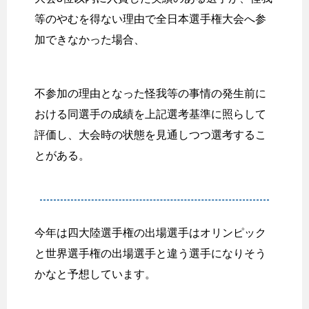
等のやむを得ない理由で全日本選手権大会へ参
加できなかった場合、
不参加の理由となった怪我等の事情の発生前に
おける同選手の成績を上記選考基準に照らして
評価し、大会時の状態を見通しつつ選考するこ
とがある。
今年は四大陸選手権の出場選手はオリンピック
と世界選手権の出場選手と違う選手になりそう
かなと予想しています。