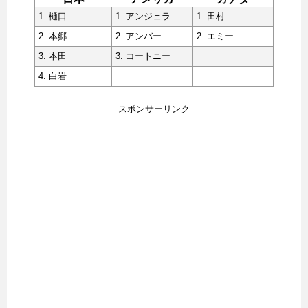
1. 樋口
1.
アンジェラ
1. 田村
2. 本郷
2. アンバー
2. エミー
3. 本田
3. コートニー
4. 白岩
スポンサーリンク