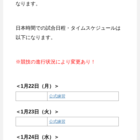
なります。
日本時間での試合日程・タイムスケジュールは
以下になります。
※競技の進行状況により変更あり！
＜1月22日（月）＞
公式練習
＜1月23日（火）＞
公式練習
＜1月24日（水）＞