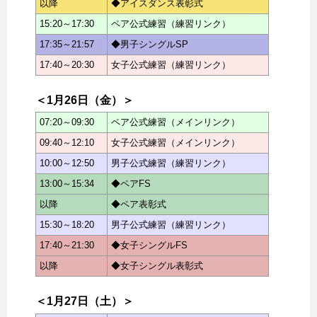
以降
◆アイスダンス表彰式
15:20～17:30
ペア公式練習（練習リンク）
17:35～21:57
◆男子シングルSP
17:40～20:30
女子公式練習（練習リンク）
＜1月26日（金）＞
07:20～09:30
ペア公式練習（メインリンク）
09:40～12:10
女子公式練習（メインリンク）
10:00～12:50
男子公式練習（練習リンク）
13:00～15:34
◆ペアFS
以降
◆ペア表彰式
15:30～18:20
男子公式練習（練習リンク）
17:40～21:30
◆女子シングルFS
以降
◆女子シングル表彰式
＜1月27日（土）＞