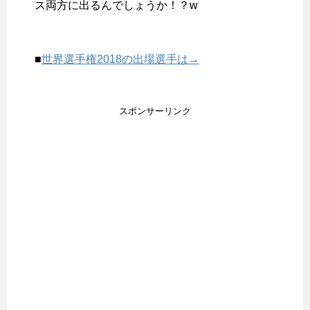
ス両方に出るんでしょうか！？w
■
世界選手権2018の出場選手は→
スポンサーリンク