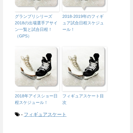
グランプリシリーズ
2018-2019年のフィギ
2018の出場選手アサイ
ュア試合日程スケジュ
ン一覧と試合日程！
ール！
（GPS）
2018年アイスショー日
フィギュアスケート目
程スケジュール！
次
-
フィギュアスケート