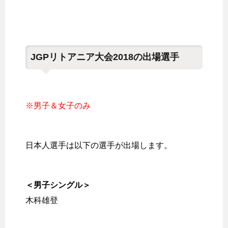
JGPリトアニア大会2018の出場選手
※男子＆女子のみ
日本人選手は以下の選手が出場します。
＜男子シングル＞
木科雄登