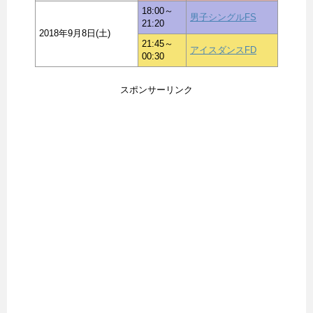
18:00～
男子シングルFS
21:20
2018年9月8日(土)
21:45～
アイスダンスFD
00:30
スポンサーリンク