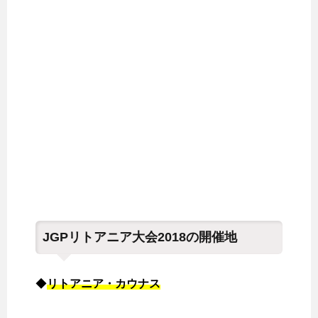
JGPリトアニア大会2018の開催地
◆
リトアニア・カウナス