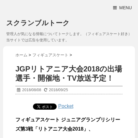
MENU
スクランブルトーク
管理人が気になる情報についてトークします。（フィギュアスケート好き）
当サイトでは広告を使用しています。
ホーム
>
フィギュアスケート
>
JGPリトアニア大会2018の出場
選手・開催地・TV放送予定！
2018/08/08
2018/09/25
Pocket
フィギュアスケート ジュニアグランプリシリー
ズ第3戦「リトアニア大会2018」、