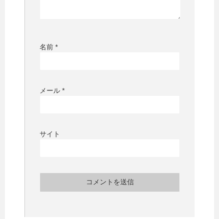
名前
*
メール
*
サイト