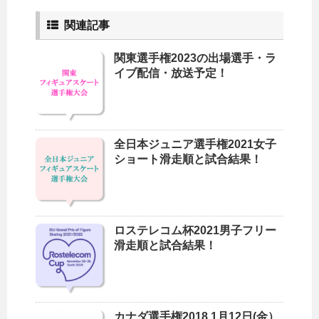
関連記事
関東選手権2023の出場選手・ラ
イブ配信・放送予定！
全日本ジュニア選手権2021女子
ショート滑走順と試合結果！
ロステレコム杯2021男子フリー
滑走順と試合結果！
カナダ選手権2018 1月12日(金）