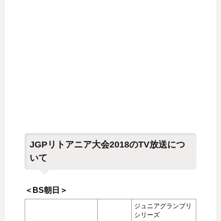
JGPリトアニア大会2018のTV放送につ
いて
＜BS朝日＞
ジュニアグランプリ
シリーズ