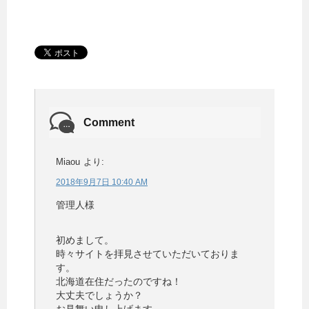
Comment
Miaou
より:
2018年9月7日 10:40 AM
管理人様
初めまして。
時々サイトを拝見させていただいておりま
す。
北海道在住だったのですね！
大丈夫でしょうか？
お見舞い申し上げます。