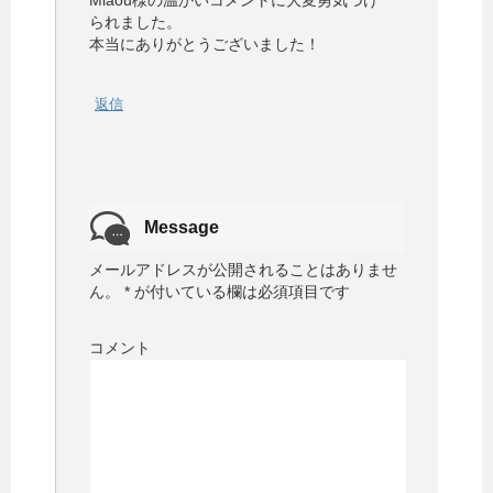
られました。
本当にありがとうございました！
返信
Message
メールアドレスが公開されることはありませ
ん。
*
が付いている欄は必須項目です
コメント