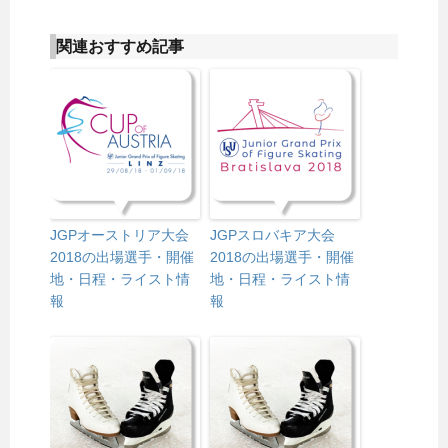
関連おすすめ記事
JGPオーストリア大会
JGPスロバキア大会
2018の出場選手・開催
2018の出場選手・開催
地・日程・ライスト情
地・日程・ライスト情
報
報