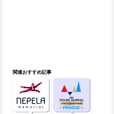
関連おすすめ記事