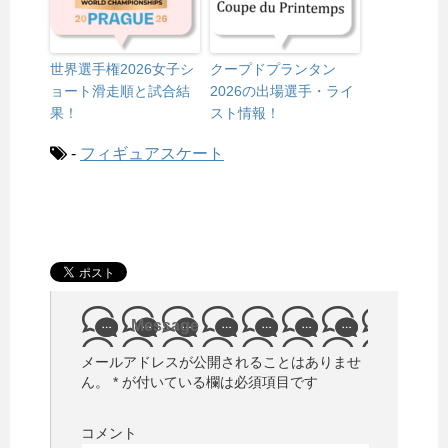
世界選手権2026女子シ
クープドプランタン
ョート滑走順と試合結
2026の出場選手・ライ
果！
スト情報！
-
フィギュアスケート
Message
メールアドレスが公開されることはありませ
ん。
*
が付いている欄は必須項目です
コメント