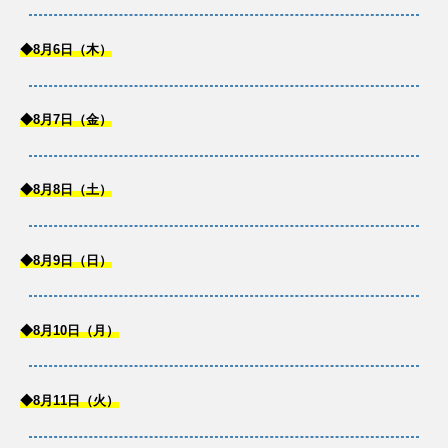
◆8月6日（木）
◆8月7日（金）
◆8月8日（土）
◆8月9日（日）
◆8月10日（月）
◆8月11日（火）