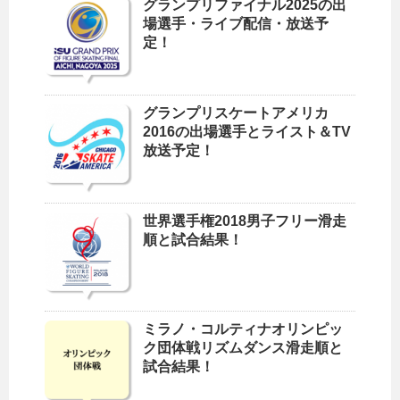
グランプリファイナル2025の出
場選手・ライブ配信・放送予
定！
グランプリスケートアメリカ
2016の出場選手とライスト＆TV
放送予定！
世界選手権2018男子フリー滑走
順と試合結果！
ミラノ・コルティナオリンピッ
ク団体戦リズムダンス滑走順と
試合結果！