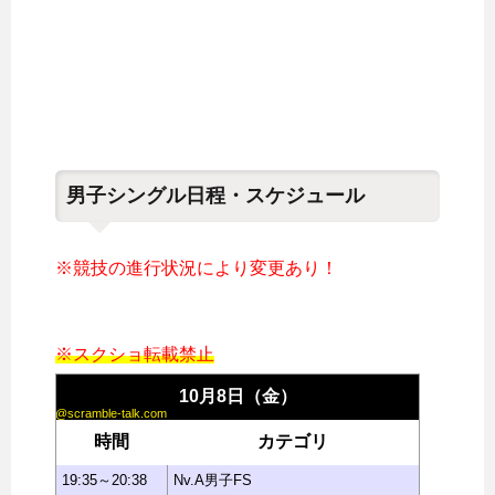
男子シングル日程・スケジュール
※競技の進行状況により変更あり！
※スクショ転載禁止
10月8日（金）
@scramble-talk.com
時間
カテゴリ
19:35～20:38
Nv.A男子FS