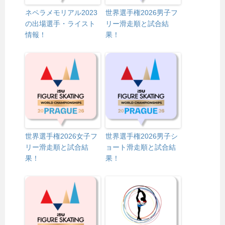
ネペラメモリアル2023
世界選手権2026男子フ
の出場選手・ライスト
リー滑走順と試合結
情報！
果！
世界選手権2026女子フ
世界選手権2026男子シ
リー滑走順と試合結
ョート滑走順と試合結
果！
果！