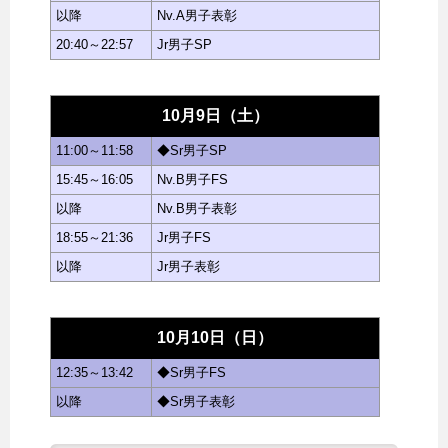
以降
Nv.A男子表彰
20:40～22:57
Jr男子SP
10月9日（土）
11:00～11:58
◆Sr男子SP
15:45～16:05
Nv.B男子FS
以降
Nv.B男子表彰
18:55～21:36
Jr男子FS
以降
Jr男子表彰
10月10日（日）
12:35～13:42
◆Sr男子FS
以降
◆Sr男子表彰