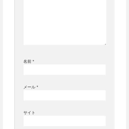
名前
*
メール
*
サイト