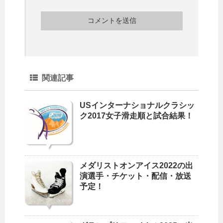
関連記事
USインターナショナルクラシッ
ク2017女子滑走順と試合結果！
メダリストオンアイス2022の出
演選手・チケット・配信・放送
予定！