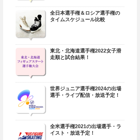
全日本選手権＆ロシア選手権の
タイムスケジュール比較
東北・北海道選手権2022女子滑
走順と試合結果！
世界ジュニア選手権2024の出場
選手・ライブ配信・放送予定！
全米選手権2021の出場選手・ラ
イスト・放送予定！