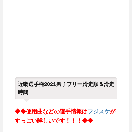
近畿選手権2021男子フリー滑走順＆滑走
時間
◆◆使用曲などの選手情報は
フジスケ
が
すっごい詳しいです！！！◆◆