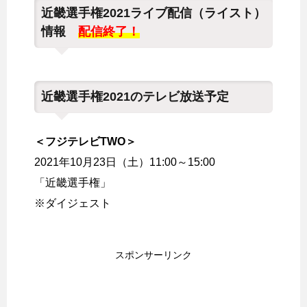
近畿選手権2021ライブ配信（ライスト）
情報
配信終了！
近畿選手権2021のテレビ放送予定
＜フジテレビTWO＞
2021年10月23日（土）11:00～15:00
「近畿選手権」
※ダイジェスト
スポンサーリンク